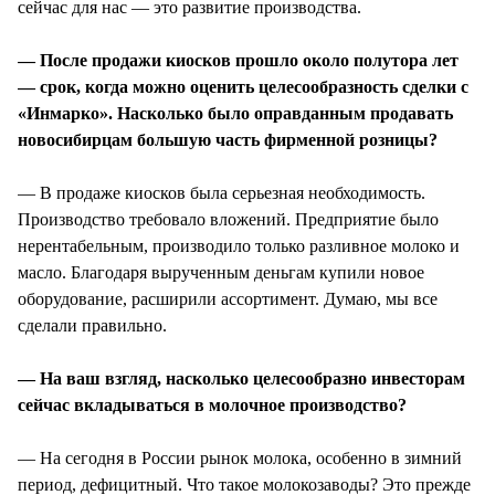
сейчас для нас — это развитие производства.
— После продажи киосков прошло около полутора лет
— срок, когда можно оценить целесообразность сделки с
«Инмарко». Насколько было оправданным продавать
новосибирцам большую часть фирменной розницы?
— В продаже киосков была серьезная необходимость.
Производство требовало вложений. Предприятие было
нерентабельным, производило только разливное молоко и
масло. Благодаря вырученным деньгам купили новое
оборудование, расширили ассортимент. Думаю, мы все
сделали правильно.
— На ваш взгляд, насколько целесообразно инвесторам
сейчас вкладываться в молочное производство?
— На сегодня в России рынок молока, особенно в зимний
период, дефицитный. Что такое молокозаводы? Это прежде