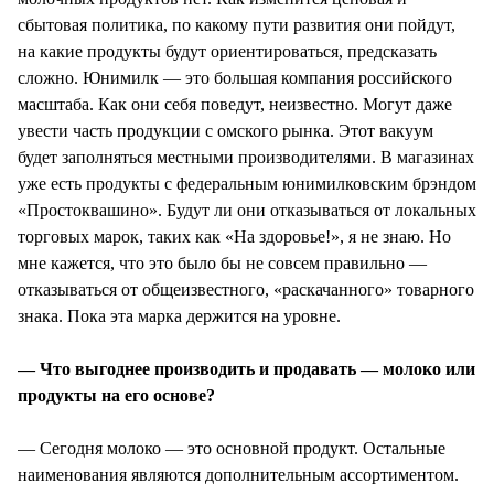
сбытовая политика, по какому пути развития они пойдут,
на какие продукты будут ориентироваться, предсказать
сложно. Юнимилк — это большая компания российского
масштаба. Как они себя поведут, неизвестно. Могут даже
увести часть продукции с омского рынка. Этот вакуум
будет заполняться местными производителями. В магазинах
уже есть продукты с федеральным юнимилковским брэндом
«Простоквашино». Будут ли они отказываться от локальных
торговых марок, таких как «На здоровье!», я не знаю. Но
мне кажется, что это было бы не совсем правильно —
отказываться от общеизвестного, «раскачанного» товарного
знака. Пока эта марка держится на уровне.
— Что выгоднее производить и продавать — молоко или
продукты на его основе?
— Сегодня молоко — это основной продукт. Остальные
наименования являются дополнительным ассортиментом.