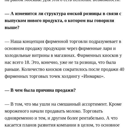
— А изменится ли структура омской розницы в связи с
выпуском нового продукта, о котором вы говорили
выше?
— Наша концепция фирменной торговли подразумевает в
основном продажу продукции через фирменные лари и
холодильные витрины в магазинах. Фирменных киосков у
нас всего 18. Это, конечно, уже не та розница, что была
раньше. Количество киосков сократилось после продажи 40
фирменных торговых точек холдингу «Инмарко».
— В чем была причина продажи?
— В том, что мы ушли на смешанный ассортимент. Кроме
мороженого начали продавать молоко. Торговать
одновременно и тем, и другим более рентабельно. А что
касается планов развития компании в целом, то основное