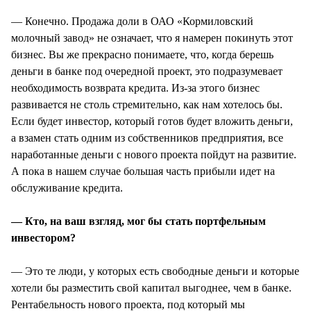
— Конечно. Продажа доли в ОАО «Кормиловский
молочный завод» не означает, что я намерен покинуть этот
бизнес. Вы же прекрасно понимаете, что, когда берешь
деньги в банке под очередной проект, это подразумевает
необходимость возврата кредита. Из-за этого бизнес
развивается не столь стремительно, как нам хотелось бы.
Если будет инвестор, который готов будет вложить деньги,
а взамен стать одним из собственников предприятия, все
наработанные деньги с нового проекта пойдут на развитие.
А пока в нашем случае большая часть прибыли идет на
обслуживание кредита.
— Кто, на ваш взгляд, мог бы стать портфельным
инвестором?
— Это те люди, у которых есть свободные деньги и которые
хотели бы разместить свой капитал выгоднее, чем в банке.
Рентабельность нового проекта, под который мы