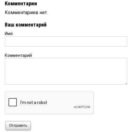
Комментарии
Комментариев нет.
Ваш комментарий
Имя
Комментарий
Отправить