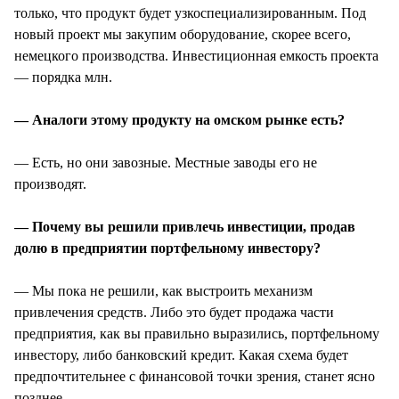
только, что продукт будет узкоспециализированным. Под
новый проект мы закупим оборудование, скорее всего,
немецкого производства. Инвестиционная емкость проекта
— порядка млн.
— Аналоги этому продукту на омском рынке есть?
— Есть, но они завозные. Местные заводы его не
производят.
— Почему вы решили привлечь инвестиции, продав
долю в предприятии портфельному инвестору?
— Мы пока не решили, как выстроить механизм
привлечения средств. Либо это будет продажа части
предприятия, как вы правильно выразились, портфельному
инвестору, либо банковский кредит. Какая схема будет
предпочтительнее с финансовой точки зрения, станет ясно
позднее.