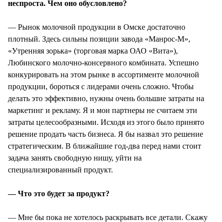
неспроста. Чем оно обусловлено?
— Рынок молочной продукции в Омске достаточно
плотный. Здесь сильны позиции завода «Манрос-М»,
«Утренняя зорька» (торговая марка ОАО «Вита»),
Любинского молочно-консервного комбината. Успешно
конкурировать на этом рынке в ассортименте молочной
продукции, бороться с лидерами очень сложно. Чтобы
делать это эффективно, нужны очень большие затраты на
маркетинг и рекламу. Я и мои партнеры не считаем эти
затраты целесообразными. Исходя из этого было принято
решение продать часть бизнеса. Я бы назвал это решение
стратегическим. В ближайшие год-два перед нами стоит
задача занять свободную нишу, уйти на
специализированный продукт.
— Что это будет за продукт?
— Мне бы пока не хотелось раскрывать все детали. Скажу