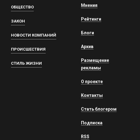
Мнения
ОБЩЕСТВО
Рейтинги
ЗАКОН
Блоги
НОВОСТИ КОМПАНИЙ
Архив
ПРОИСШЕСТВИЯ
Размещение
СТИЛЬ ЖИЗНИ
рекламы
О проекте
Контакты
Стать блогером
Подписка
RSS