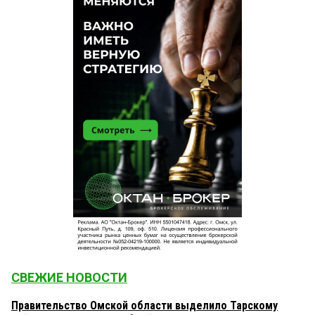
СВЕЖИЕ НОВОСТИ
Правительство Омской области выделило Тарскому