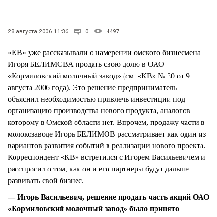
СТИЛЬ ЖИЗНИ
28 августа 2006 11:36
0
4497
«КВ» уже рассказывали о намерении омского бизнесмена
Игоря БЕЛИМОВА продать свою долю в ОАО
«Кормиловский молочный завод» (см. «КВ» № 30 от 9
августа 2006 года). Это решение предприниматель
объяснил необходимостью привлечь инвестиции под
организацию производства нового продукта, аналогов
которому в Омской области нет. Впрочем, продажу части в
молокозаводе Игорь БЕЛИМОВ рассматривает как один из
вариантов развития событий в реализации нового проекта.
Корреспондент «КВ» встретился с Игорем Васильевичем и
расспросил о том, как он и его партнеры будут дальше
развивать свой бизнес.
— Игорь Васильевич, решение продать часть акций ОАО
«Кормиловский молочный завод» было принято