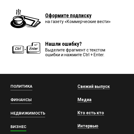
Оформите подписку
на газету «Коммерческие вести»
Нашли ошибку?
Выделите фрагмент с текстом
ошибки и нажмите Ctrl + Enter.
ПОЛИТИКА
Свежий выпуск
Медиа
ФИНАНСЫ
Кто есть кто
НЕДВИЖИМОСТЬ
Интервью
БИЗНЕС