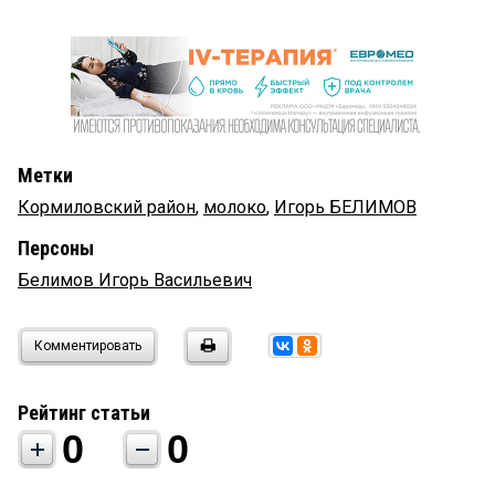
Метки
Кормиловский район
,
молоко
,
Игорь БЕЛИМОВ
Персоны
Белимов Игорь Васильевич
Комментировать
Рейтинг статьи
0
0