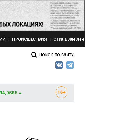
ИЙ
ПРОИСШЕСТВИЯ
СТИЛЬ ЖИЗНИ
Поиск по сайту
 94,0585