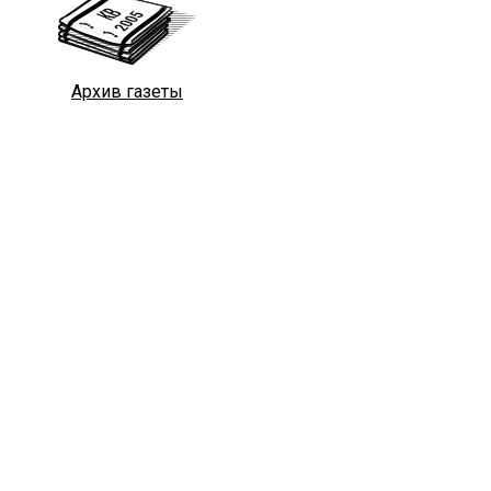
Архив газеты