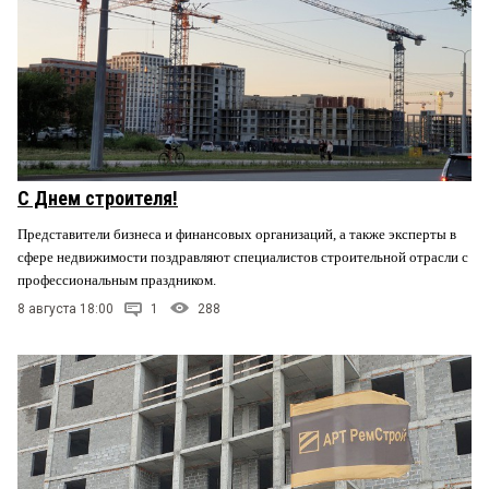
С Днем строителя!
Представители бизнеса и финансовых организаций, а также эксперты в
сфере недвижимости поздравляют специалистов строительной отрасли с
профессиональным праздником.
8 августа 18:00
1
288