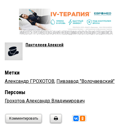
Пантелеев Алексей
Метки
Александр ГРОХОТОВ
,
Пивзавод "Волочаевский"
Персоны
Грохотов Александр Владимирович
Комментировать