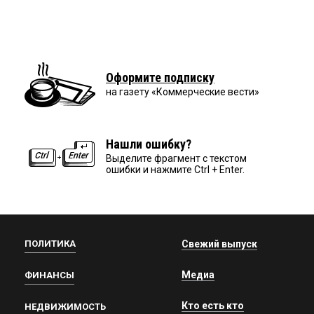
Оформите подписку
на газету «Коммерческие вести»
Нашли ошибку?
Выделите фрагмент с текстом
ошибки и нажмите Ctrl + Enter.
ПОЛИТИКА
Свежий выпуск
Медиа
ФИНАНСЫ
Кто есть кто
НЕДВИЖИМОСТЬ