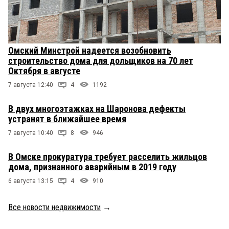
Омский Минстрой надеется возобновить
строительство дома для дольщиков на 70 лет
Октября в августе
7 августа 12:40
4
1192
В двух многоэтажках на Шаронова дефекты
устранят в ближайшее время
7 августа 10:40
8
946
В Омске прокуратура требует расселить жильцов
дома, признанного аварийным в 2019 году
6 августа 13:15
4
910
Все новости недвижимости
→