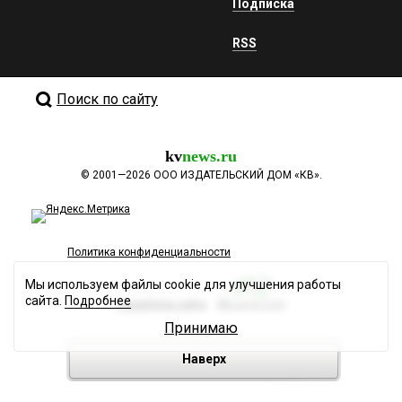
Подписка
RSS
Поиск по сайту
kv
news.ru
©
2001—2026
ООО ИЗДАТЕЛЬСКИЙ ДОМ «КВ».
Политика конфиденциальности
Мы используем файлы cookie для улучшения работы
сайта.
Подробнее
Разработка сайта
Принимаю
Наверх