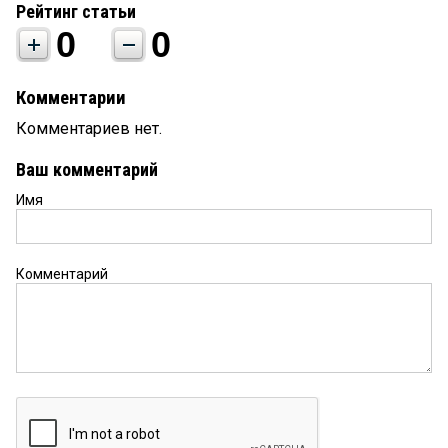
Рейтинг статьи
0
0
Комментарии
Комментариев нет.
Ваш комментарий
Имя
Комментарий