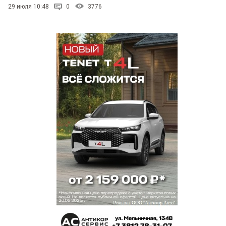
29 июля 10:48
0
3776