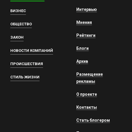
Интервью
БИЗНЕС
Мнения
ОБЩЕСТВО
Рейтинги
ЗАКОН
Блоги
НОВОСТИ КОМПАНИЙ
Архив
ПРОИСШЕСТВИЯ
Размещение
СТИЛЬ ЖИЗНИ
рекламы
О проекте
Контакты
Стать блогером