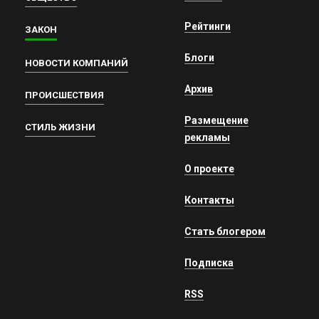
Рейтинги
ЗАКОН
Блоги
НОВОСТИ КОМПАНИЙ
Архив
ПРОИСШЕСТВИЯ
Размещение
СТИЛЬ ЖИЗНИ
рекламы
О проекте
Контакты
Стать блогером
Подписка
RSS