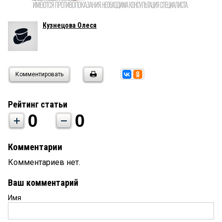
Кузнецова Олеся
Комментировать
Рейтинг статьи
0
0
Комментарии
Комментариев нет.
Ваш комментарий
Имя