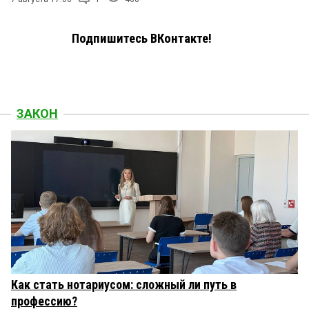
Подпишитесь ВКонтакте!
ЗАКОН
Как стать нотариусом: сложный ли путь в
профессию?