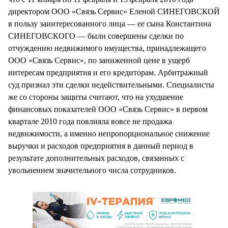
директором ООО «Связь Сервис» Еленой СИНЕГОВСКОЙ
в пользу заинтересованного лица — ее сына Константина
СИНЕГОВСКОГО — были совершены сделки по
отчуждению недвижимого имущества, принадлежащего
ООО «Связь Сервис», по заниженной цене в ущерб
интересам предприятия и его кредиторам. Арбитражный
суд признал эти сделки недействительными. Специалисты
же со стороны защиты считают, что на ухудшение
финансовых показателей ООО «Связь Сервис» в первом
квартале 2010 года повлияла вовсе не продажа
недвижимости, а именно непропорциональное снижение
выручки и расходов предприятия в данный период в
результате дополнительных расходов, связанных с
увольнением значительного числа сотрудников.