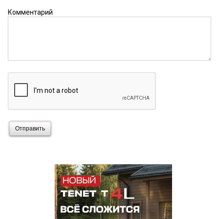
Комментарий
Отправить