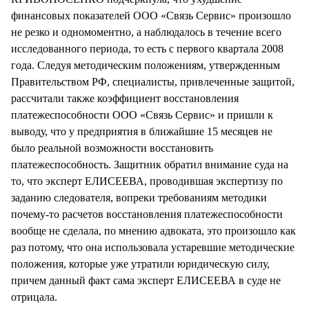
финансовых показателей ООО «Связь Сервис» произошло
не резко и одномоментно, а наблюдалось в течение всего
исследованного периода, то есть с первого квартала 2008
года. Следуя методическим положениям, утвержденным
Правительством РФ, специалисты, привлеченные защитой,
рассчитали также коэффициент восстановления
платежеспособности ООО «Связь Сервис» и пришли к
выводу, что у предприятия в ближайшие 15 месяцев не
было реальной возможности восстановить
платежеспособность. Защитник обратил внимание суда на
то, что эксперт ЕЛИСЕЕВА, проводившая экспертизу по
заданию следователя, вопреки требованиям методики
почему-то расчетов восстановления платежеспособности
вообще не сделала, по мнению адвоката, это произошло как
раз потому, что она использовала устаревшие методические
положения, которые уже утратили юридическую силу,
причем данный факт сама эксперт ЕЛИСЕЕВА в суде не
отрицала.