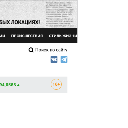
ИЙ
ПРОИСШЕСТВИЯ
СТИЛЬ ЖИЗНИ
Поиск по сайту
 94,0585