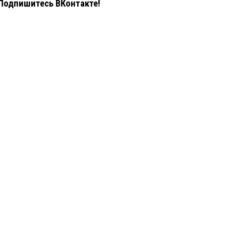
Подпишитесь ВКонтакте!