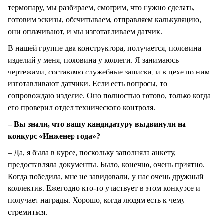
термопару, мы разбираем, смотрим, что нужно сделать,
готовим эскизы, обсчитываем, отправляем калькуляцию,
они оплачивают, и мы изготавливаем датчик.
В нашей группе два конструктора, получается, половина
изделий у меня, половина у коллеги. Я занимаюсь
чертежами, составляю служебные записки, и в цехе по ним
изготавливают датчики. Если есть вопросы, то
сопровождаю изделие. Оно полностью готово, только когда
его проверил отдел технического контроля.
– Вы знали, что вашу кандидатуру выдвинули на
конкурс «Инженер года»?
– Да, я была в курсе, поскольку заполняла анкету,
предоставляла документы. Было, конечно, очень приятно.
Когда победила, мне не завидовали, у нас очень дружный
коллектив. Ежегодно кто-то участвует в этом конкурсе и
получает награды. Хорошо, когда людям есть к чему
стремиться.