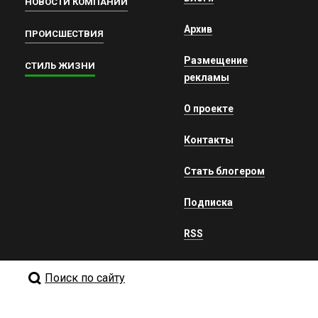
НОВОСТИ КОМПАНИЙ
Архив
ПРОИСШЕСТВИЯ
Размещение
СТИЛЬ ЖИЗНИ
рекламы
О проекте
Контакты
Стать блогером
Подписка
RSS
Поиск по сайту