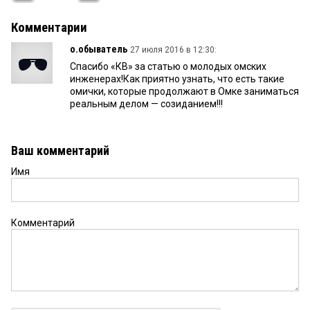
Комментарии
о.обыватель
27 июля 2016 в 12:30:
Спасибо «КВ» за статью о молодых омских
инженерах!Как приятно узнать, что есть такие
омички, которые продолжают в Омке заниматься
реальным делом — созиданием!!!
Ваш комментарий
Имя
Комментарий