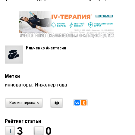
Ильченко Анастасия
Метки
инноваторы
,
Инженер года
Комментировать
Рейтинг статьи
3
0