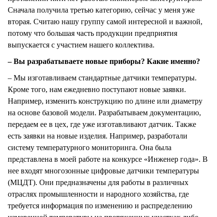
Сначала получила третью категорию, сейчас у меня уже
вторая. Считаю нашу группу самой интересной и важной,
потому что большая часть продукции предприятия
выпускается с участием нашего коллектива.
– Вы разрабатываете новые приборы? Какие именно?
– Мы изготавливаем стандартные датчики температуры.
Кроме того, нам ежедневно поступают новые заявки.
Например, изменить конструкцию по длине или диаметру
на основе базовой модели. Разрабатываем документацию,
передаем ее в цех, где уже изготавливают датчик. Также
есть заявки на новые изделия. Например, разработали
систему температурного мониторинга. Она была
представлена в моей работе на конкурсе «Инженер года». В
нее входят многозонные цифровые датчики температуры
(МЦДТ). Они предназначены для работы в различных
отраслях промышленности и народного хозяйства, где
требуется информация по изменению и распределению