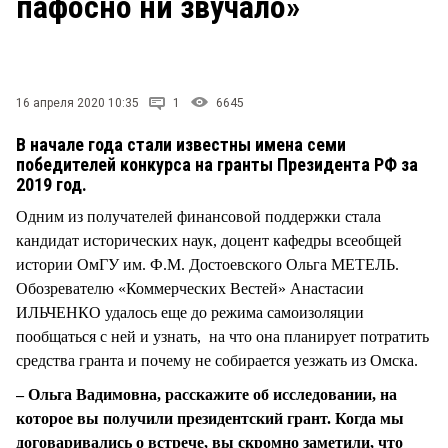
пафосно ни звучало»
16 апреля 2020 10:35
1
6645
В начале года стали известны имена семи
победителей конкурса на гранты Президента РФ за
2019 год.
Одним из получателей финансовой поддержки стала
кандидат исторических наук, доцент кафедры всеобщей
истории ОмГУ им. Ф.М. Достоевского Ольга МЕТЕЛЬ.
Обозревателю «Коммерческих Вестей» Анастасии
ИЛЬЧЕНКО удалось еще до режима самоизоляции
пообщаться с ней и узнать, на что она планирует потратить
средства гранта и почему не собирается уезжать из Омска.
– Ольга Вадимовна, расскажите об исследовании, на
которое вы получили президентский грант. Когда мы
договаривались о встрече, вы скромно заметили, что