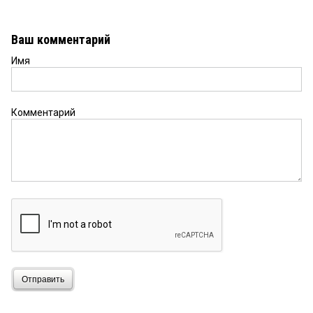
Ваш комментарий
Имя
Комментарий
Отправить