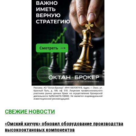
СВЕЖИЕ НОВОСТИ
«Омский каучук» обновил оборудование производства
высокооктановых компонентов