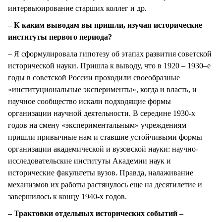
интервьюирование старших коллег и др.
– К каким выводам вы пришли, изучая исторические
институты первого периода?
– Я сформулировала гипотезу об этапах развития советской
исторической науки. Пришла к выводу, что в 1920 – 1930–е
годы в советской России проходили своеобразные
«институциональные эксперименты», когда и власть, и
научное сообщество искали подходящие формы
организации научной деятельности. В середине 1930-х
годов на смену «экспериментальным» учреждениям
пришли привычные нам и ставшие устойчивыми формы
организации академической и вузовской науки: научно-
исследовательские институты Академии наук и
исторические факультеты вузов. Правда, налаживание
механизмов их работы растянулось еще на десятилетие и
завершилось к концу 1940-х годов.
– Трактовки отдельных исторических событий –