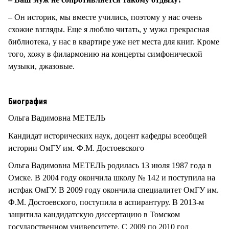
– Он историк, мы вместе учились, поэтому у нас очень
схожие взгляды. Еще я люблю читать, у мужа прекрасная
библиотека, у нас в квартире уже нет места для книг. Кроме
того, хожу в филармонию на концерты симфонической
музыки, джазовые.
Биография
Ольга Вадимовна МЕТЕЛЬ
Кандидат исторических наук, доцент кафедры всеобщей
истории ОмГУ им. Ф.М. Достоевского
Ольга Вадимовна МЕТЕЛЬ родилась 13 июля 1987 года в
Омске. В 2004 году окончила школу № 142 и поступила на
истфак ОмГУ. В 2009 году окончила специалитет ОмГУ им.
Ф.М. Достоевского, поступила в аспирантуру. В 2013-м
защитила кандидатскую диссертацию в Томском
государственном университете. С 2009 по 2010 год