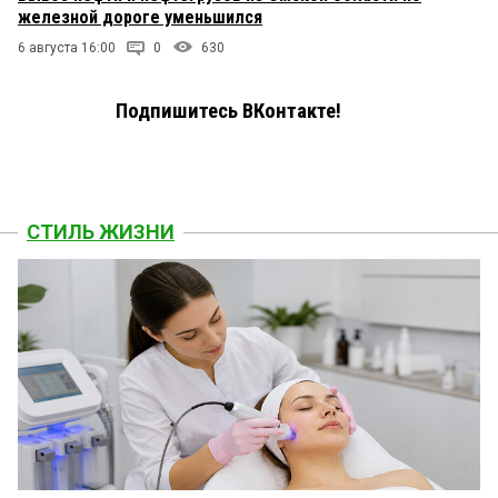
железной дороге уменьшился
6 августа 16:00
0
630
Подпишитесь ВКонтакте!
СТИЛЬ ЖИЗНИ