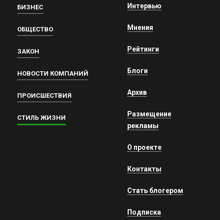
Интервью
БИЗНЕС
Мнения
ОБЩЕСТВО
Рейтинги
ЗАКОН
Блоги
НОВОСТИ КОМПАНИЙ
Архив
ПРОИСШЕСТВИЯ
Размещение
СТИЛЬ ЖИЗНИ
рекламы
О проекте
Контакты
Стать блогером
Подписка