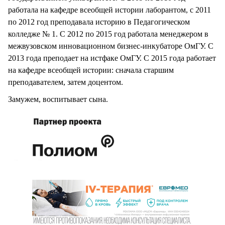
работала на кафедре всеобщей истории лаборантом, с 2011
по 2012 год преподавала историю в Педагогическом
колледже № 1. С 2012 по 2015 год работала менеджером в
межвузовском инновационном бизнес-инкубаторе ОмГУ. С
2013 года преподает на истфаке ОмГУ. С 2015 года работает
на кафедре всеобщей истории: сначала старшим
преподавателем, затем доцентом.
Замужем, воспитывает сына.