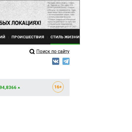
ИЙ
ПРОИСШЕСТВИЯ
СТИЛЬ ЖИЗНИ
Поиск по сайту
 94,8366