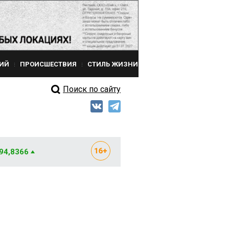
ИЙ
ПРОИСШЕСТВИЯ
СТИЛЬ ЖИЗНИ
Поиск по сайту
 94,8366