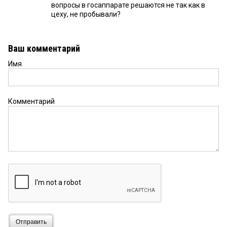
вопросы в госаппарате решаются не так как в
цеху, не пробывали?
Ваш комментарий
Имя
Комментарий
Отправить