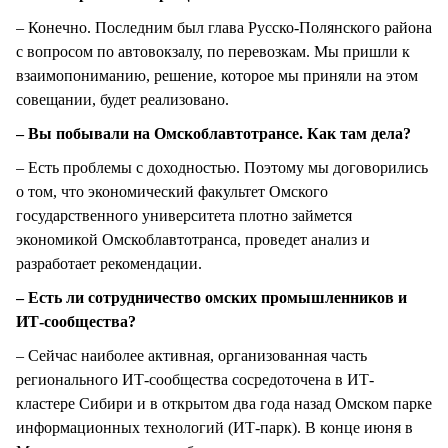
– Конечно. Последним был глава Русско-Полянского района
с вопросом по автовокзалу, по перевозкам. Мы пришли к
взаимопониманию, решение, которое мы приняли на этом
совещании, будет реализовано.
– Вы побывали на Омскоблавтотрансе. Как там дела?
– Есть проблемы с доходностью. Поэтому мы договорились
о том, что экономический факультет Омского
государственного университета плотно займется
экономикой Омскоблавтотранса, проведет анализ и
разработает рекомендации.
– Есть ли сотрудничество омских промышленников и
ИТ-сообщества?
– Сейчас наиболее активная, организованная часть
регионального ИТ-сообщества сосредоточена в ИТ-
кластере Сибири и в открытом два года назад Омском парке
информационных технологий (ИТ-парк). В конце июня в