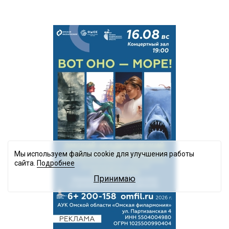
Мы используем файлы cookie для улучшения работы
сайта.
Подробнее
Принимаю