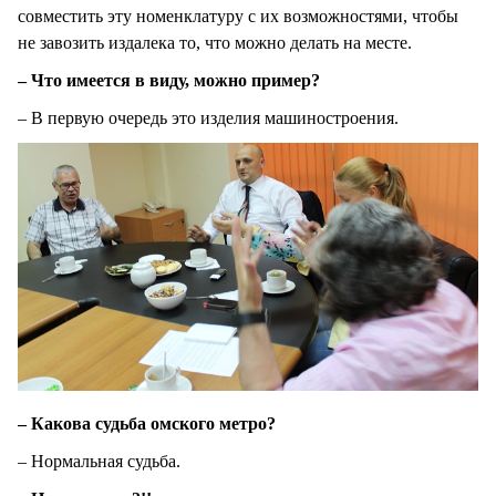
совместить эту номенклатуру с их возможностями, чтобы
не завозить издалека то, что можно делать на месте.
– Что имеется в виду, можно пример?
– В первую очередь это изделия машиностроения.
– Какова судьба омского метро?
– Нормальная судьба.