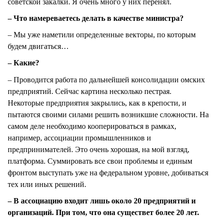
советской закалки. Я очень много у них перенял.
– Что намереваетесь делать в качестве министра?
– Мы уже наметили определенные векторы, по которым
будем двигаться…
– Какие?
– Проводится работа по дальнейшей консолидации омских
предприятий. Сейчас картина несколько пестрая.
Некоторые предприятия закрылись, как в крепости, и
пытаются своими силами решить возникшие сложности. На
самом деле необходимо кооперироваться в рамках,
например, ассоциации промышленников и
предпринимателей. Это очень хорошая, на мой взгляд,
платформа. Суммировать все свои проблемы и единым
фронтом выступать уже на федеральном уровне, добиваться
тех или иных решений.
– В ассоциацию входит лишь около 20 предприятий и
организаций. При том, что она существет более 20 лет.