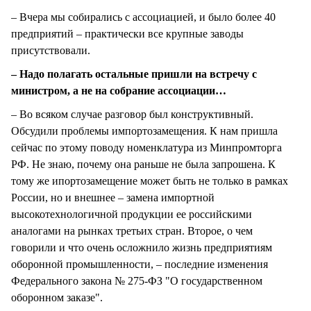
– Вчера мы собирались с ассоциацией, и было более 40
предприятий – практически все крупные заводы
присутствовали.
– Надо полагать остальные пришли на встречу с
министром, а не на собрание ассоциации…
– Во всяком случае разговор был конструктивный.
Обсудили проблемы импортозамещения. К нам пришла
сейчас по этому поводу номенклатура из Минпромторга
РФ. Не знаю, почему она раньше не была запрошена. К
тому же ипортозамещение может быть не только в рамках
России, но и внешнее – замена импортной
высокотехнологичной продукции ее российскими
аналогами на рынках третьих стран. Второе, о чем
говорили и что очень осложнило жизнь предприятиям
оборонной промышленности, – последние изменения
Федерального закона № 275-ФЗ "О государственном
оборонном заказе".