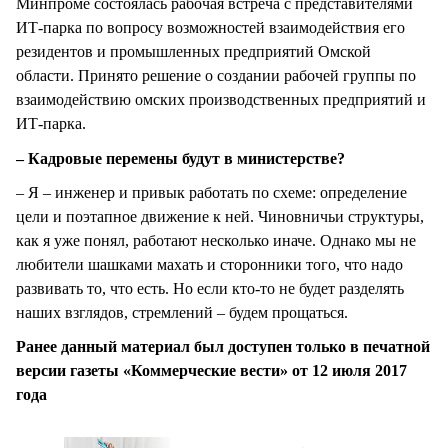
Минпроме состоялась рабочая встреча с представителями
ИТ-парка по вопросу возможностей взаимодействия его
резидентов и промышленных предприятий Омской
области. Принято решение о создании рабочей группы по
взаимодействию омских производственных предприятий и
ИТ-парка.
– Кадровые перемены будут в министерстве?
– Я – инженер и привык работать по схеме: определение
цели и поэтапное движение к ней. Чиновничьи структуры,
как я уже понял, работают несколько иначе. Однако мы не
любители шашками махать и сторонники того, что надо
развивать то, что есть. Но если кто-то не будет разделять
наших взглядов, стремлений – будем прощаться.
Ранее данный материал был доступен только в печатной
версии газеты «Коммерческие вести» от 12 июля 2017
года