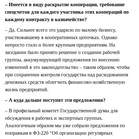
– Имеется в виду раскрытие кооперации, требование
спецсчетов для каждого участника этих коопераций по
каждому контракту в казначействе?
– Да. Сильнее всего это ударило по малому бизнесу,
участвовавшему в кооперативных цепочках. Однако
непросто стало и более крупным предприятиям. На
заседании было принято решение о создании рабочей
группы, аккумулирующей предложения по внесению
изменений в это законодательство – таким образом, чтобы
при сохранении контроля государства над расходованием
денежных средств облегчить финансово-хозяйственную
жизнь предприятий.
– А куда дальше поступят эти предложения?
– В профильный комитет Государственной думы для
обсуждения в рабочих и экспертных группах.
Аналогичным образом мы уже собрали предложения по
поправкам в ФЗ-220 "Об организации регулярных