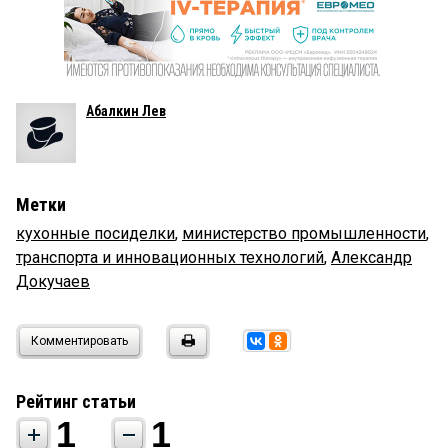
Абалкин Лев
Метки
кухонные посиделки
,
министерство промышленности
,
транспорта и инновационных технологий
,
Александр
Докучаев
Комментировать
Рейтинг статьи
1
1