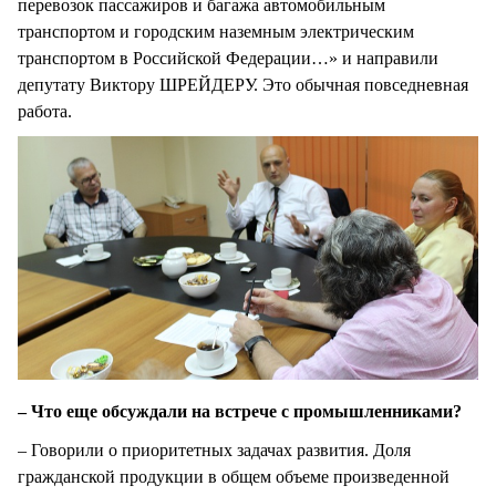
перевозок пассажиров и багажа автомобильным
транспортом и городским наземным электрическим
транспортом в Российской Федерации…» и направили
депутату Виктору ШРЕЙДЕРУ. Это обычная повседневная
работа.
– Что еще обсуждали на встрече с промышленниками?
– Говорили о приоритетных задачах развития. Доля
гражданской продукции в общем объеме произведенной