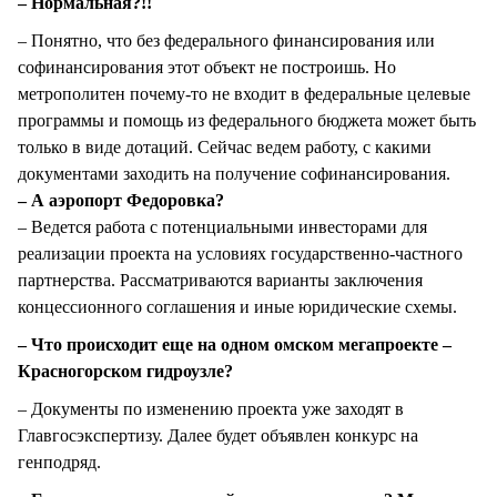
– Нормальная?!!
– Понятно, что без федерального финансирования или
софинансирования этот объект не построишь. Но
метрополитен почему-то не входит в федеральные целевые
программы и помощь из федерального бюджета может быть
только в виде дотаций. Сейчас ведем работу, с какими
документами заходить на получение софинансирования.
– А аэропорт Федоровка?
– Ведется работа с потенциальными инвесторами для
реализации проекта на условиях государственно-частного
партнерства. Рассматриваются варианты заключения
концессионного соглашения и иные юридические схемы.
– Что происходит еще на одном омском мегапроекте –
Красногорском гидроузле?
– Документы по изменению проекта уже заходят в
Главгосэкспертизу. Далее будет объявлен конкурс на
генподряд.