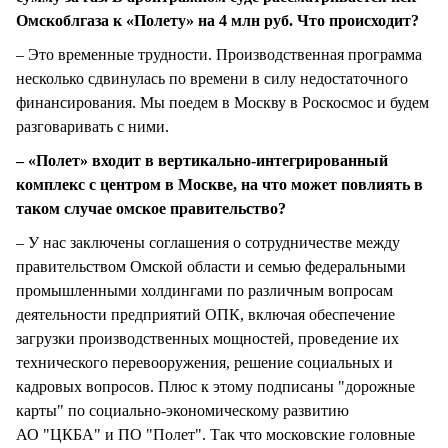
Омскоблгаза к «Полету» на 4 млн руб. Что происходит?
– Это временные трудности. Производственная программа
несколько сдвинулась по времени в силу недостаточного
финансирования. Мы поедем в Москву в Роскосмос и будем
разговаривать с ними.
– «Полет» входит в вертикально-интегрированный
комплекс с центром в Москве, на что может повлиять в
таком случае омское правительство?
– У нас заключены соглашения о сотрудничестве между
правительством Омской области и семью федеральными
промышленными холдингами по различным вопросам
деятельности предприятий ОПК, включая обеспечение
загрузки производственных мощностей, проведение их
технического перевооружения, решение социальных и
кадровых вопросов. Плюс к этому подписаны "дорожные
карты" по социально-экономическому развитию
АО "ЦКБА" и ПО "Полет". Так что московские головные