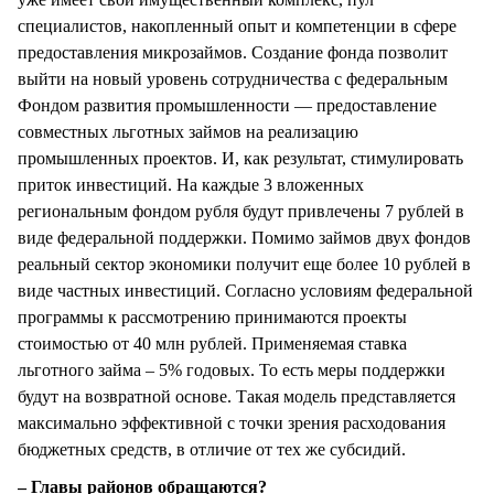
специалистов, накопленный опыт и компетенции в сфере
предоставления микрозаймов. Создание фонда позволит
выйти на новый уровень сотрудничества с федеральным
Фондом развития промышленности — предоставление
совместных льготных займов на реализацию
промышленных проектов. И, как результат, стимулировать
приток инвестиций. На каждые 3 вложенных
региональным фондом рубля будут привлечены 7 рублей в
виде федеральной поддержки. Помимо займов двух фондов
реальный сектор экономики получит еще более 10 рублей в
виде частных инвестиций. Согласно условиям федеральной
программы к рассмотрению принимаются проекты
стоимостью от 40 млн рублей. Применяемая ставка
льготного займа – 5% годовых. То есть меры поддержки
будут на возвратной основе. Такая модель представляется
максимально эффективной с точки зрения расходования
бюджетных средств, в отличие от тех же субсидий.
– Главы районов обращаются?