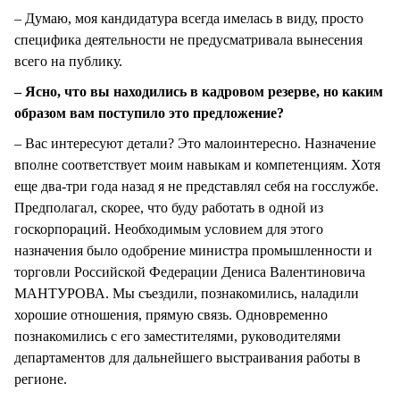
– Думаю, моя кандидатура всегда имелась в виду, просто
специфика деятельности не предусматривала вынесения
всего на публику.
– Ясно, что вы находились в кадровом резерве, но каким
образом вам поступило это предложение?
– Вас интересуют детали? Это малоинтересно. Назначение
вполне соответствует моим навыкам и компетенциям. Хотя
еще два-три года назад я не представлял себя на госслужбе.
Предполагал, скорее, что буду работать в одной из
госкорпораций. Необходимым условием для этого
назначения было одобрение министра промышленности и
торговли Российской Федерации Дениса Валентиновича
МАНТУРОВА. Мы съездили, познакомились, наладили
хорошие отношения, прямую связь. Одновременно
познакомились с его заместителями, руководителями
департаментов для дальнейшего выстраивания работы в
регионе.