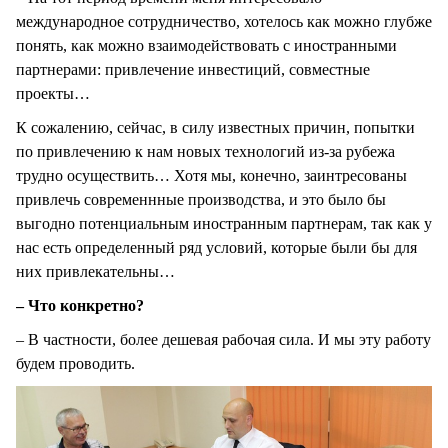
международное сотрудничество, хотелось как можно глубже
понять, как можно взаимодействовать с иностранными
партнерами: привлечение инвестиций, совместные
проекты…
К сожалению, сейчас, в силу известных причин, попытки
по привлечению к нам новых технологий из-за рубежа
трудно осуществить… Хотя мы, конечно, заинтресованы
привлечь современнные производства, и это было бы
выгодно потенциальным иностранным партнерам, так как у
нас есть определенный ряд условий, которые были бы для
них привлекательны…
– Что конкретно?
– В частности, более дешевая рабочая сила. И мы эту работу
будем проводить.