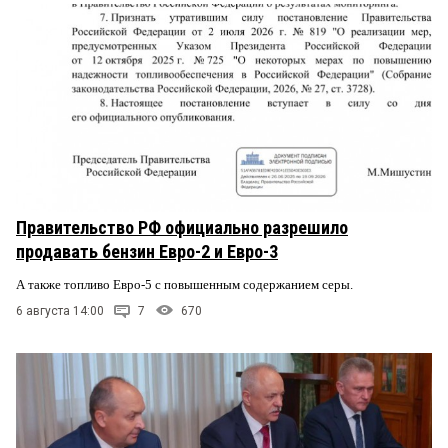
Правительство РФ официально разрешило
продавать бензин Евро-2 и Евро-3
А также топливо Евро-5 с повышенным содержанием серы.
6 августа 14:00
7
670