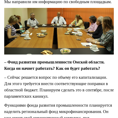
Мы направили им информацию по свободным площадкам.
– Фонд развития промышленности Омской области.
Когда он начнет работать? Как он будет работать?
– Сейчас решается вопрос по объему его капитализации.
Для этого требуется внести соответствующие поправки в
областной бюджет. Планируем сделать это в сентябре, после
парламентских каникул.
Функциями фонда развития промышленности планируется
наделить региональный фонд микрофинансирования. Он
уже имеет свой имущественный комплекс, пул