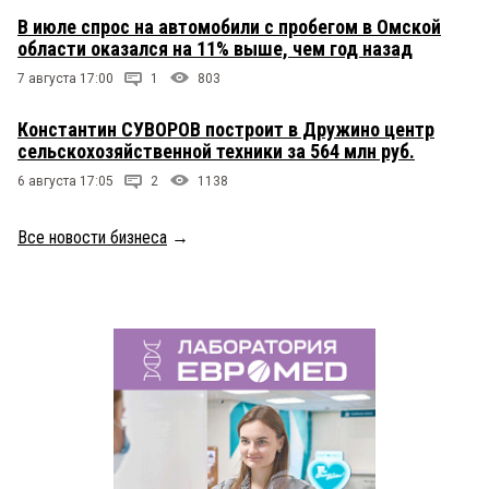
В июле спрос на автомобили с пробегом в Омской
области оказался на 11% выше, чем год назад
7 августа 17:00
1
803
Константин СУВОРОВ построит в Дружино центр
сельскохозяйственной техники за 564 млн руб.
6 августа 17:05
2
1138
Все новости бизнеса
→