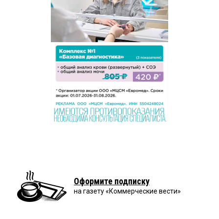
Оформите подписку
на газету «Коммерческие вести»