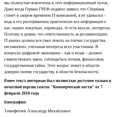
мы полностью вовлечены в этот информационный поток.
Даже когда Герман ГРЕФ недавно заявил, что Сбербанк
станет в скором временем IT-компанией, я не удивился –
ведь в его распоряжении практически вся информация о
нас: наших покупках, переводах, то есть вкусах, интересах.
Поэтому я думаю, что ответственность за регламентацию
IT-рынка должна все-таки лежать на плечах государства,
несомненно, учитывая интересы всех участников. В
вопросах цифровой экономики – как и везде – должен
главенствовать закон, соблюдаться личная, финансовая,
государственная тайна. Этот вопрос лежит в области
доверия своему государству, в области безопасности.
Ранее текст интервью был полностью доступен только в
печатной версии газеты "Коммерческие вести" от 7
февраля 2018 года
Биография:
Тимофеечев Александр Михайлович