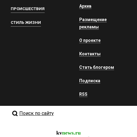
Архив
ПРОИСШЕСТВИЯ
Размещение
СТИЛЬ ЖИЗНИ
рекламы
О проекте
Контакты
Стать блогером
Подписка
RSS
Поиск по сайту
kv
news.ru