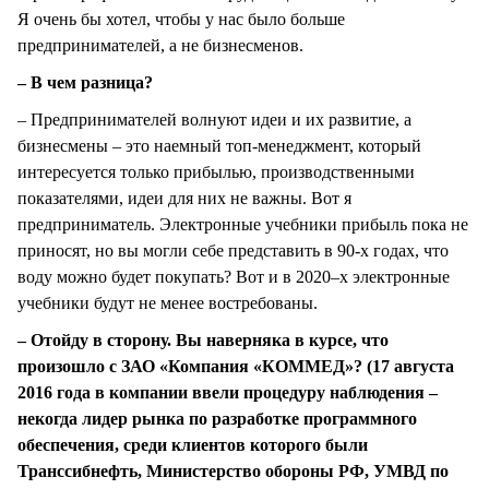
Я очень бы хотел, чтобы у нас было больше
предпринимателей, а не бизнесменов.
– В чем разница?
– Предпринимателей волнуют идеи и их развитие, а
бизнесмены – это наемный топ-менеджмент, который
интересуется только прибылью, производственными
показателями, идеи для них не важны. Вот я
предприниматель. Электронные учебники прибыль пока не
приносят, но вы могли себе представить в 90-х годах, что
воду можно будет покупать? Вот и в 2020–х электронные
учебники будут не менее востребованы.
– Отойду в сторону. Вы наверняка в курсе, что
произошло с ЗАО «Компания «КОММЕД»? (17 августа
2016 года в компании ввели процедуру наблюдения –
некогда лидер рынка по разработке программного
обеспечения, среди клиентов которого были
Транссибнефть, Министерство обороны РФ, УМВД по