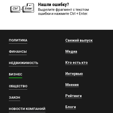
Нашли ошибку?
Выделите фрагмент с текстом
ошибки и нажмите Ctrl + Enter.
ПОЛИТИКА
Свежий выпуск
Медиа
ФИНАНСЫ
Кто есть кто
НЕДВИЖИМОСТЬ
Интервью
БИЗНЕС
Мнения
ОБЩЕСТВО
Рейтинги
ЗАКОН
Блоги
НОВОСТИ КОМПАНИЙ