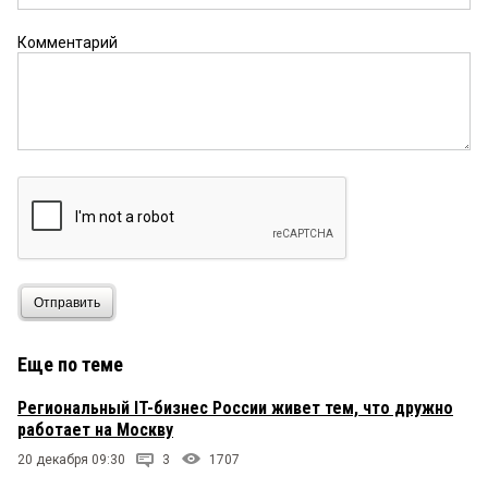
Комментарий
Отправить
Еще по теме
Региональный IT-бизнес России живет тем, что дружно
работает на Москву
20 декабря 09:30
3
1707