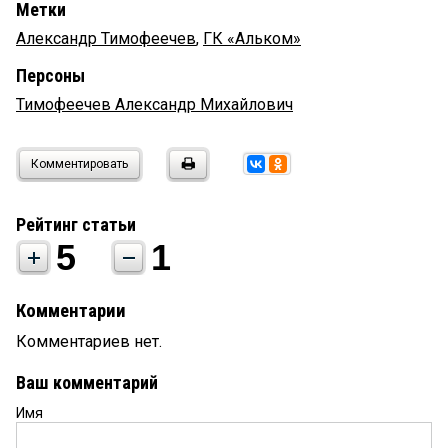
Метки
Александр Тимофеечев
,
ГК «Альком»
Персоны
Тимофеечев Александр Михайлович
Комментировать
Рейтинг статьи
5
1
Комментарии
Комментариев нет.
Ваш комментарий
Имя