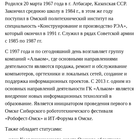
Родился 20 марта 1967 года в г. Атбасаре, Казахская ССР.
Закончил среднюю школу в 1984 г., в этом же году
поступил в Омский политехнический институт на
специальность «Конструирование и производство РЭА»,
который окончил в 1991 г. Служил в рядах Советской армии
с 1985 по 1987 гг.
С 1997 года и по сегодняшний день возглавляет группу
компаний «Альком», где основными направлениями
деятельности являются продажа, ремонт и обслуживание
компьютеров, оргтехники и локальных сетей, создание и
поддержка информационных проектов. С 2013 г. одним из
основных направлений деятельности ГК «Альком» является
внедрение новых информационных технологий в
образование. Является инициатором проведения первого в
Омске Сибирского робототехнического фестиваля
«Робофест-Омск» и ИТ-Форума в Омске.
Также обладает статусами: