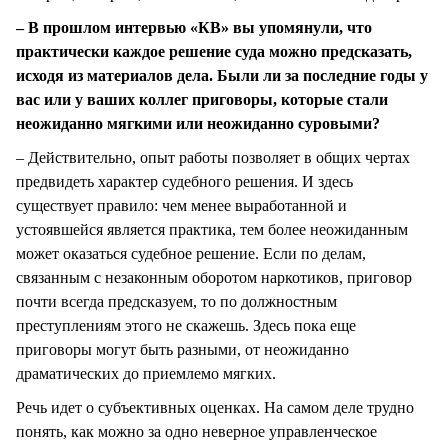
– В прошлом интервью «КВ» вы упомянули, что
практически каждое решение суда можно предсказать,
исходя из материалов дела. Были ли за последние годы у
вас или у ваших коллег приговоры, которые стали
неожиданно мягкими или неожиданно суровыми?
– Действительно, опыт работы позволяет в общих чертах
предвидеть характер судебного решения. И здесь
существует правило: чем менее выработанной и
устоявшейся является практика, тем более неожиданным
может оказаться судебное решение. Если по делам,
связанным с незаконным оборотом наркотиков, приговор
почти всегда предсказуем, то по должностным
преступлениям этого не скажешь. Здесь пока еще
приговоры могут быть разными, от неожиданно
драматических до приемлемо мягких.
Речь идет о субъективных оценках. На самом деле трудно
понять, как можно за одно неверное управленческое