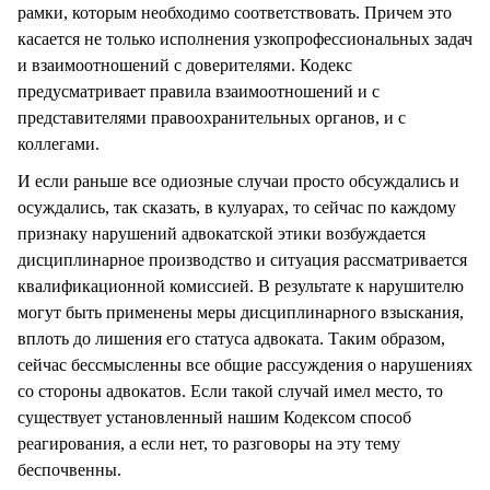
рамки, которым необходимо соответствовать. Причем это
касается не только исполнения узкопрофессиональных задач
и взаимоотношений с доверителями. Кодекс
предусматривает правила взаимоотношений и с
представителями правоохранительных органов, и с
коллегами.
И если раньше все одиозные случаи просто обсуждались и
осуждались, так сказать, в кулуарах, то сейчас по каждому
признаку нарушений адвокатской этики возбуждается
дисциплинарное производство и ситуация рассматривается
квалификационной комиссией. В результате к нарушителю
могут быть применены меры дисциплинарного взыскания,
вплоть до лишения его статуса адвоката. Таким образом,
сейчас бессмысленны все общие рассуждения о нарушениях
со стороны адвокатов. Если такой случай имел место, то
существует установленный нашим Кодексом способ
реагирования, а если нет, то разговоры на эту тему
беспочвенны.