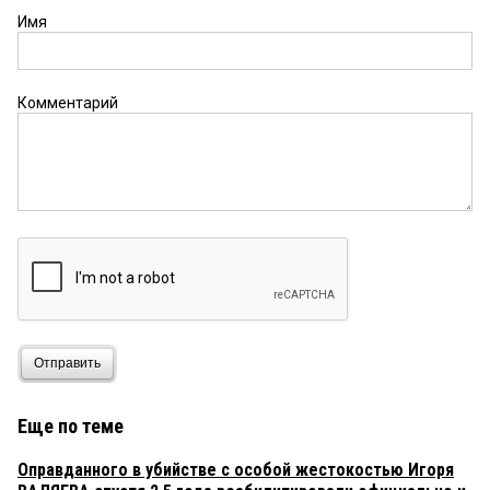
Имя
Комментарий
Отправить
Еще по теме
Оправданного в убийстве с особой жестокостью Игоря