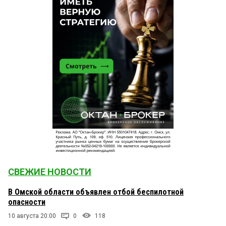
СВЕЖИЕ НОВОСТИ
В Омской области объявлен отбой беспилотной
опасности
10 августа 20:00
0
118