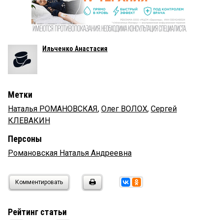
Ильченко Анастасия
Метки
Наталья РОМАНОВСКАЯ
,
Олег ВОЛОХ
,
Сергей
КЛЕВАКИН
Персоны
Романовская Наталья Андреевна
Комментировать
Рейтинг статьи