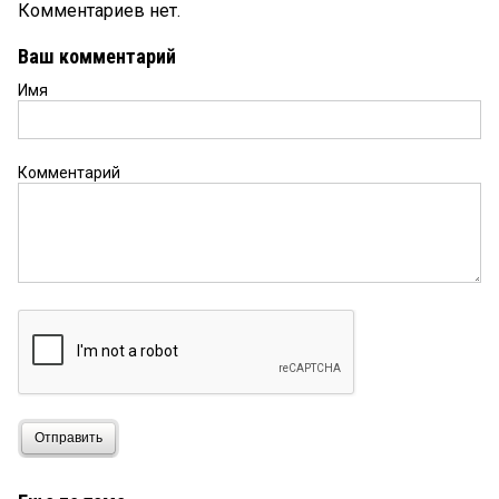
Комментариев нет.
Ваш комментарий
Имя
Комментарий
Отправить