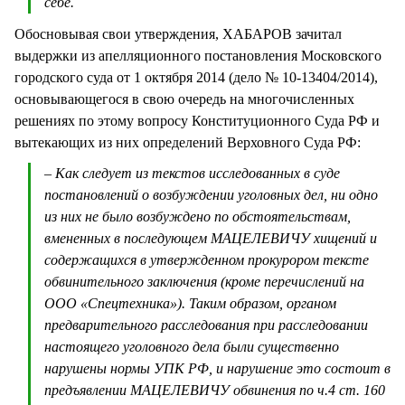
себе.
Обосновывая свои утверждения, ХАБАРОВ зачитал
выдержки из апелляционного постановления Московского
городского суда от 1 октября 2014 (дело № 10-13404/2014),
основывающегося в свою очередь на многочисленных
решениях по этому вопросу Конституционного Суда РФ и
вытекающих из них определений Верховного Суда РФ:
– Как следует из текстов исследованных в суде
постановлений о возбуждении уголовных дел, ни одно
из них не было возбуждено по обстоятельствам,
вмененных в последующем МАЦЕЛЕВИЧУ хищений и
содержащихся в утвержденном прокурором тексте
обвинительного заключения (кроме перечислений на
ООО «Спецтехника»). Таким образом, органом
предварительного расследования при расследовании
настоящего уголовного дела были существенно
нарушены нормы УПК РФ, и нарушение это состоит в
предъявлении МАЦЕЛЕВИЧУ обвинения по ч.4 ст. 160