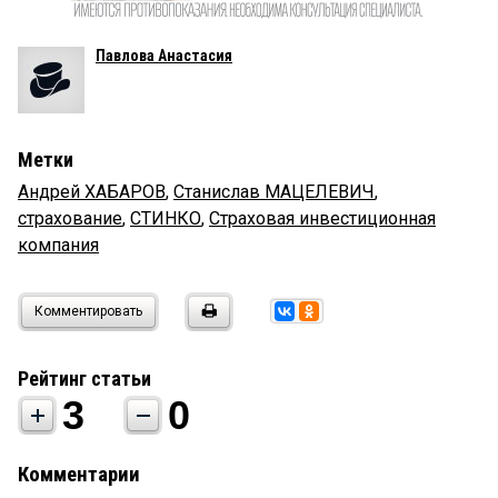
Павлова Анастасия
Метки
Андрей ХАБАРОВ
,
Станислав МАЦЕЛЕВИЧ
,
страхование
,
СТИНКО
,
Страховая инвестиционная
компания
Комментировать
Рейтинг статьи
3
0
Комментарии