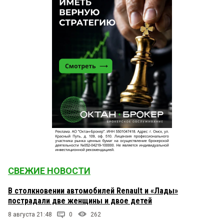
СВЕЖИЕ НОВОСТИ
В столкновении автомобилей Renault и «Лады»
пострадали две женщины и двое детей
8 августа 21:48
0
262