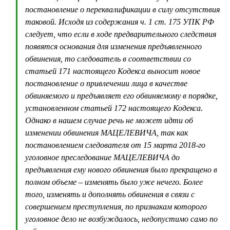
постановление о переквалификации в силу отсутствия
таковой. Исходя из содержания ч. 1 ст. 175 УПК РФ
следует, что если в ходе предварительного следствия
появятся основания для изменения предъявленного
обвинения, то следователь в соответствии со
статьей 171 настоящего Кодекса выносит новое
постановление о привлечении лица в качестве
обвиняемого и предъявляет его обвиняемому в порядке,
установленном статьей 172 настоящего Кодекса.
Однако в нашем случае речь не может идти об
изменении обвинения МАЦЕЛЕВИЧА, так как
постановлением следователя от 15 марта 2018-го
уголовное преследование МАЦЕЛЕВИЧА до
предъявления ему нового обвинения было прекращено в
полном объеме – изменять было уже нечего. Более
того, изменять и дополнять обвинения в связи с
совершением преступления, по признакам которого
уголовное дело не возбуждалось, недопустимо само по