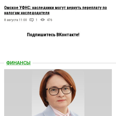
Омское УФНС: наследники могут вернуть переплату по
налогам наследодателя
8 августа 11:00
1
476
Подпишитесь ВКонтакте!
ФИНАНСЫ