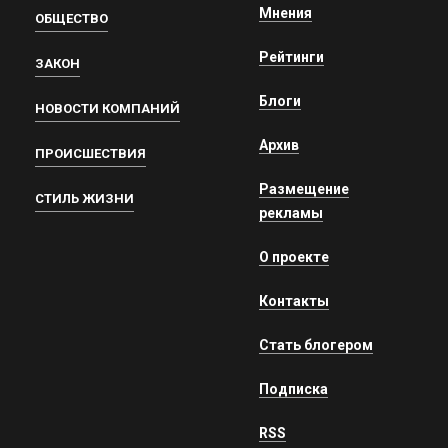
Мнения
ОБЩЕСТВО
Рейтинги
ЗАКОН
Блоги
НОВОСТИ КОМПАНИЙ
Архив
ПРОИСШЕСТВИЯ
Размещение
СТИЛЬ ЖИЗНИ
рекламы
О проекте
Контакты
Стать блогером
Подписка
RSS