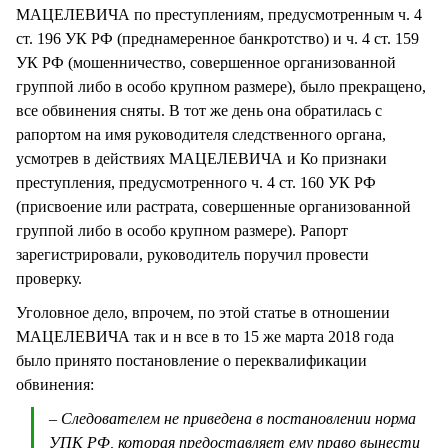
МАЦЕЛЕВИЧА по преступлениям, предусмотренным ч. 4
ст. 196 УК РФ (преднамеренное банкротство) и ч. 4 ст. 159
УК РФ (мошенничество, совершенное организованной
группой либо в особо крупном размере), было прекращено,
все обвинения сняты. В тот же день она обратилась с
рапортом на имя руководителя следственного органа,
усмотрев в действиях МАЦЕЛЕВИЧА и Ко признаки
преступления, предусмотренного ч. 4 ст. 160 УК РФ
(присвоение или растрата, совершенные организованной
группой либо в особо крупном размере). Рапорт
зарегистрировали, руководитель поручил провести
проверку.
Уголовное дело, впрочем, по этой статье в отношении
МАЦЕЛЕВИЧА так и н все в то 15 же марта 2018 года
было принято постановление о переквалификации
обвинения:
– Следователем не приведена в постановлении норма
УПК РФ, которая предоставляет ему право вынести