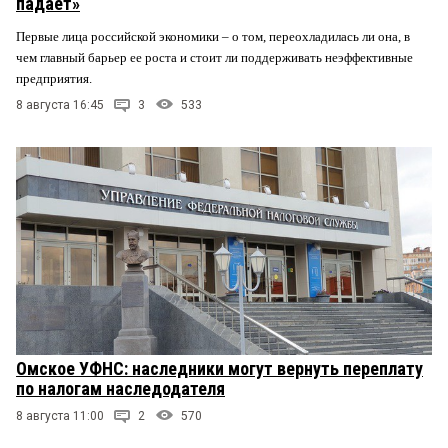
падает»
Первые лица российской экономики – о том, переохладилась ли она, в
чем главный барьер ее роста и стоит ли поддерживать неэффективные
предприятия.
8 августа 16:45
3
533
Омское УФНС: наследники могут вернуть переплату
по налогам наследодателя
8 августа 11:00
2
570