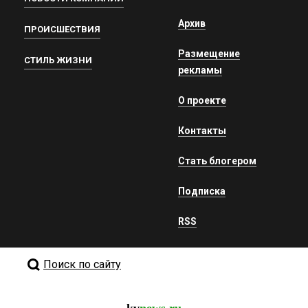
Архив
ПРОИСШЕСТВИЯ
Размещение
СТИЛЬ ЖИЗНИ
рекламы
О проекте
Контакты
Стать блогером
Подписка
RSS
Поиск по сайту