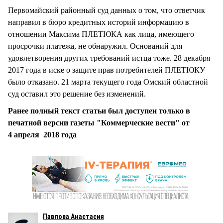
Первомайский районный суд данных о том, что ответчик
направил в бюро кредитных историй информацию в
отношении Максима ПЛЕТЮКА как лица, имеющего
просрочки платежа, не обнаружил. Оснований для
удовлетворения других требований истца тоже. 28 декабря
2017 года в иске о защите прав потребителей ПЛЕТЮКУ
было отказано. 21 марта текущего года Омский областной
суд оставил это решение без изменений.
Ранее полный текст статьи был доступен только в
печатной версии газеты "Коммерческие вести" от
4 апреля 2018 года
Павлова Анастасия