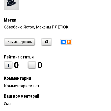
Метки
Сбербанк
,
Ястро
,
Максим ПЛЕТЮК
Комментировать
Рейтинг статьи
0
0
Комментарии
Комментариев нет.
Ваш комментарий
Имя