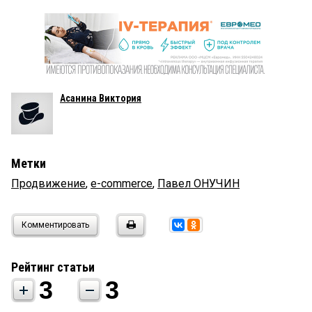
Асанина Виктория
Метки
Продвижение
,
e-commerce
,
Павел ОНУЧИН
Комментировать
Рейтинг статьи
3
3