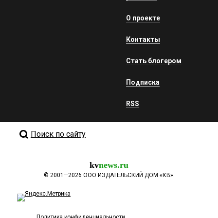
О проекте
Контакты
Стать блогером
Подписка
RSS
Поиск по сайту
kv
news.ru
©
2001—2026
ООО ИЗДАТЕЛЬСКИЙ ДОМ «КВ».
Политика конфиденциальности