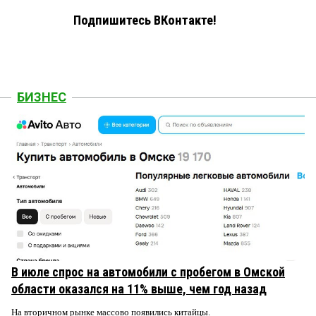
Подпишитесь ВКонтакте!
БИЗНЕС
В июле спрос на автомобили с пробегом в Омской
области оказался на 11% выше, чем год назад
На вторичном рынке массово появились китайцы.