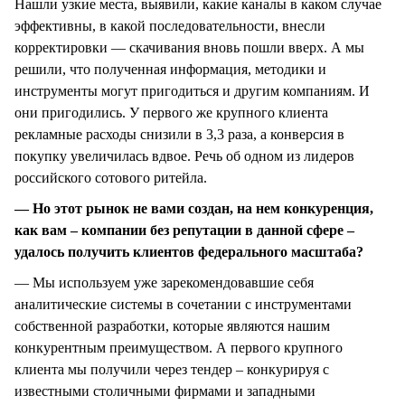
Нашли узкие места, выявили, какие каналы в каком случае
эффективны, в какой последовательности, внесли
корректировки — скачивания вновь пошли вверх. А мы
решили, что полученная информация, методики и
инструменты могут пригодиться и другим компаниям. И
они пригодились. У первого же крупного клиента
рекламные расходы снизили в 3,3 раза, а конверсия в
покупку увеличилась вдвое. Речь об одном из лидеров
российского сотового ритейла.
— Но этот рынок не вами создан, на нем конкуренция,
как вам – компании без репутации в данной сфере –
удалось получить клиентов федерального масштаба?
— Мы используем уже зарекомендовавшие себя
аналитические системы в сочетании с инструментами
собственной разработки, которые являются нашим
конкурентным преимуществом. А первого крупного
клиента мы получили через тендер – конкурируя с
известными столичными фирмами и западными