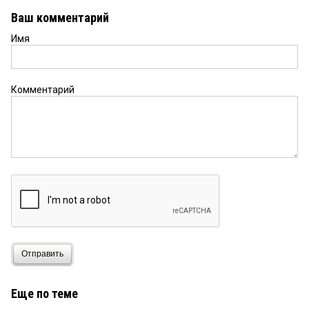
Ваш комментарий
Имя
Комментарий
Отправить
Еще по теме