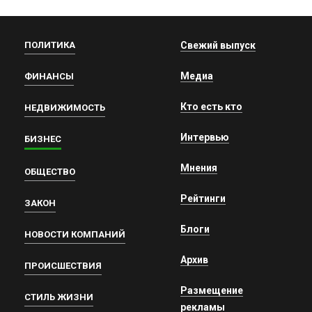
ПОЛИТИКА
Свежий выпуск
Медиа
ФИНАНСЫ
Кто есть кто
НЕДВИЖИМОСТЬ
Интервью
БИЗНЕС
Мнения
ОБЩЕСТВО
Рейтинги
ЗАКОН
Блоги
НОВОСТИ КОМПАНИЙ
Архив
ПРОИСШЕСТВИЯ
Размещение
СТИЛЬ ЖИЗНИ
рекламы