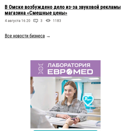
В Омске возбуждено дело из-за звуковой рекламы
магазина «Смешные цены»
4 августа 16:20
3
1183
Все новости бизнеса
→