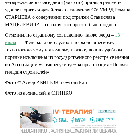
четырёхчасового заседания (на фото) приняла решение
удовлетворить ходатайство следователя СУ УМВД Романа
СТАРЦЕВА о содержании под стражей Станислава
МАЦЕЛЕВИЧА – сегодня этот арест и был продлен.
Отметим, по странному совпадению, также вчера –
13
июля
— Федеральной службой по экологическому,
технологическому и атомному надзору во внесудебном
порядке исключены из государственного реестра сведения
об Ассоциации «Саморегулируемая организация «Первая
гильдия строителей».
Фото © Аскер АБИШОВ, newsomsk.ru
Фото из архива сайта СТИНКО