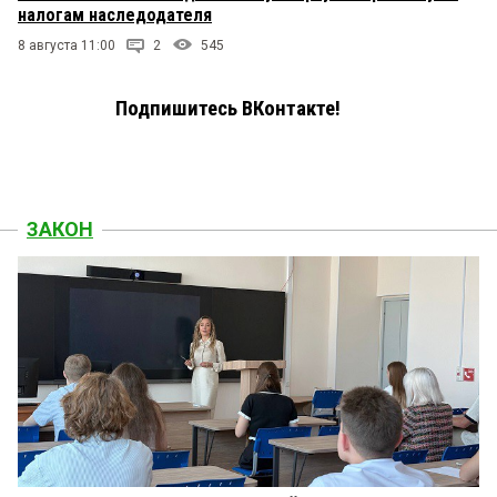
налогам наследодателя
8 августа 11:00
2
545
Подпишитесь ВКонтакте!
ЗАКОН