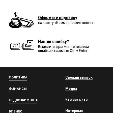
Оформите подписку
на газету «Коммерческие вести»
Нашли ошибку?
Выделите фрагмент с текстом
ошибки и нажмите Ctrl + Enter.
ПОЛИТИКА
Свежий выпуск
Медиа
ФИНАНСЫ
Кто есть кто
НЕДВИЖИМОСТЬ
Интервью
БИЗНЕС