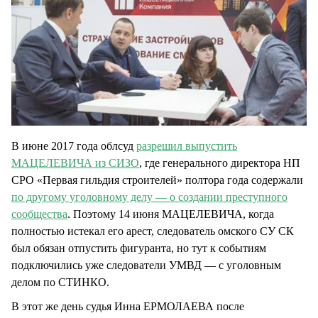
В июне 2017 года облсуд
разрешил выпустить
МАЦЕЛЕВИЧА из СИЗО
, где генерального директора НП
СРО «Первая гильдия строителей» полтора года содержали
по другому уголовному делу — о создании преступного
сообщества
. Поэтому 14 июня МАЦЕЛЕВИЧА, когда
полностью истекал его арест, следователь омского СУ СК
был обязан отпустить фигуранта, но тут к событиям
подключились уже следователи УМВД — с уголовным
делом по СТИНКО.
В этот же день судья Инна ЕРМОЛАЕВА после