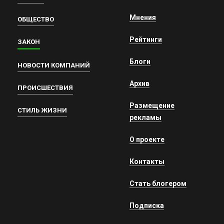
Мнения
ОБЩЕСТВО
Рейтинги
ЗАКОН
Блоги
НОВОСТИ КОМПАНИЙ
Архив
ПРОИСШЕСТВИЯ
Размещение
СТИЛЬ ЖИЗНИ
рекламы
О проекте
Контакты
Стать блогером
Подписка