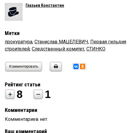
Глазьев Константин
Метки
прокуратура
,
Станислав МАЦЕЛЕВИЧ
,
Первая гильдия
строителей
,
Следственный комитет
,
СТИНКО
Комментировать
Рейтинг статьи
8
1
Комментарии
Комментариев нет.
Ваш комментарий