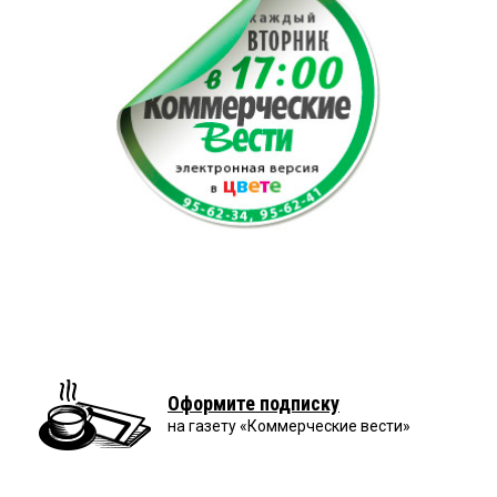
Оформите подписку
на газету «Коммерческие вести»