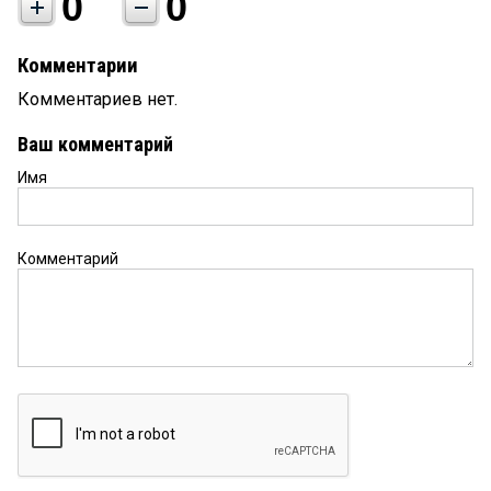
0
0
Комментарии
Комментариев нет.
Ваш комментарий
Имя
Комментарий