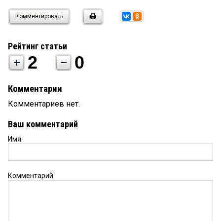
Комментировать
Рейтинг статьи
2
0
Комментарии
Комментариев нет.
Ваш комментарий
Имя
Комментарий