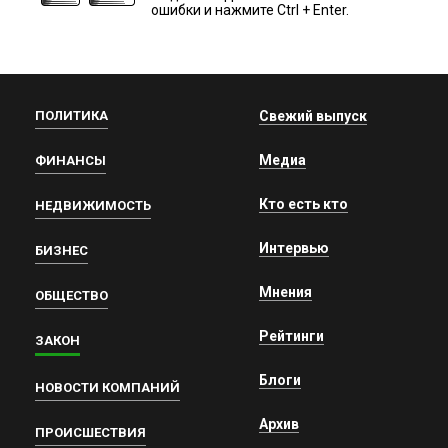
ошибки и нажмите Ctrl + Enter.
ПОЛИТИКА
Свежий выпуск
Медиа
ФИНАНСЫ
Кто есть кто
НЕДВИЖИМОСТЬ
Интервью
БИЗНЕС
Мнения
ОБЩЕСТВО
Рейтинги
ЗАКОН
Блоги
НОВОСТИ КОМПАНИЙ
Архив
ПРОИСШЕСТВИЯ