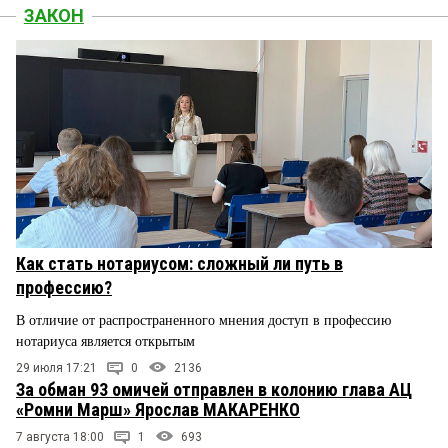
ЗАКОН
Как стать нотариусом: сложный ли путь в
профессию?
В отличие от распространенного мнения доступ в профессию
нотариуса является открытым
29 июля 17:21
0
2136
За обман 93 омичей отправлен в колонию глава АЦ
«Ромни Марш» Ярослав МАКАРЕНКО
7 августа 18:00
1
693