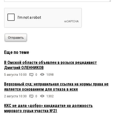
Отправить
Еще по теме
В Омской области объявлен в розыск рецидивист
Дмитрий ОЛЕННИКОВ
5 августа 10:00
0
1098
Верховный суд: неправильная ссылка на нормы права не
является основанием для отказа в иске
2 августа 10:30
0
1302
ККС не дала «добро» кандидатке на должность
мирового судьи участка №21