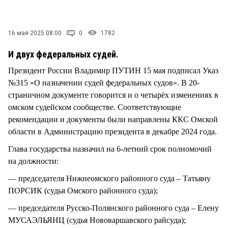
СТИЛЬ ЖИЗНИ
16 мая 2025 08:00
0
1782
И двух федеральных судей.
Президент России Владимир ПУТИН 15 мая подписал Указ
№315 «О назначении судей федеральных судов». В 20-
страничном документе говорится и о четырёх изменениях в
омском судейском сообществе. Соответствующие
рекомендации и документы были направлены ККС Омской
области в Администрацию президента в декабре 2024 года.
Глава государства назначил на 6-летний срок полномочий
на должности:
— председателя Нижнеомского районного суда – Татьяну
ПОРСИК (судья Омского районного суда);
— председателя Русско-Полянского районного суда – Елену
МУСАЭЛЬЯНЦ (судья Нововаршавского райсуда);