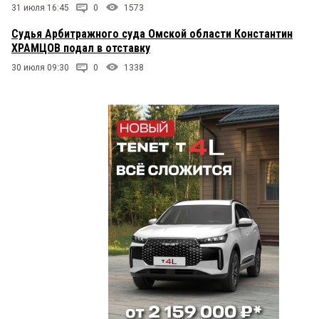
31 июля 16:45
0
1573
Судья Арбитражного суда Омской области Константин
ХРАМЦОВ подал в отставку
30 июля 09:30
0
1338