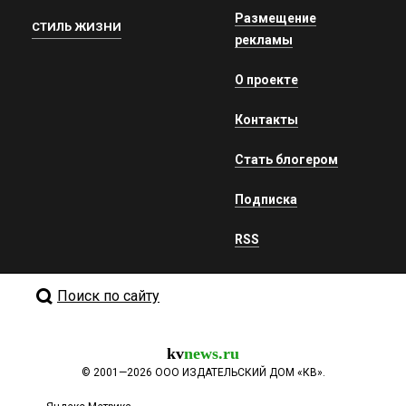
Размещение
СТИЛЬ ЖИЗНИ
рекламы
О проекте
Контакты
Стать блогером
Подписка
RSS
Поиск по сайту
kv
news.ru
©
2001—2026
ООО ИЗДАТЕЛЬСКИЙ ДОМ «КВ».