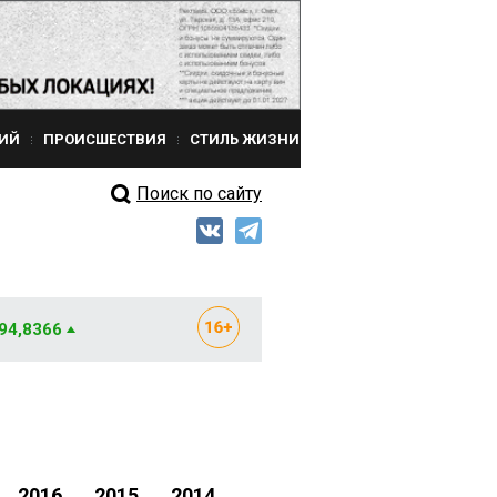
ИЙ
ПРОИСШЕСТВИЯ
СТИЛЬ ЖИЗНИ
Поиск по сайту
 94,8366
2016
2015
2014