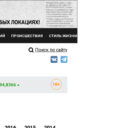
ИЙ
ПРОИСШЕСТВИЯ
СТИЛЬ ЖИЗНИ
Поиск по сайту
 94,8366
2016
2015
2014