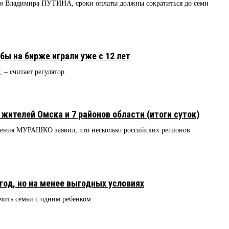
ию Владимира ПУТИНА, сроки оплаты должны сократиться до семи
бы на бирже играли уже с 12 лет
 – считает регулятор
жителей Омска и 7 районов области (итоги суток)
ения МУРАШКО заявил, что несколько российских регионов
год, но на менее выгодных условиях
чить семьи с одним ребенком