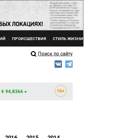
ИЙ
ПРОИСШЕСТВИЯ
СТИЛЬ ЖИЗНИ
Поиск по сайту
€ 94,8366
2016
2015
2014