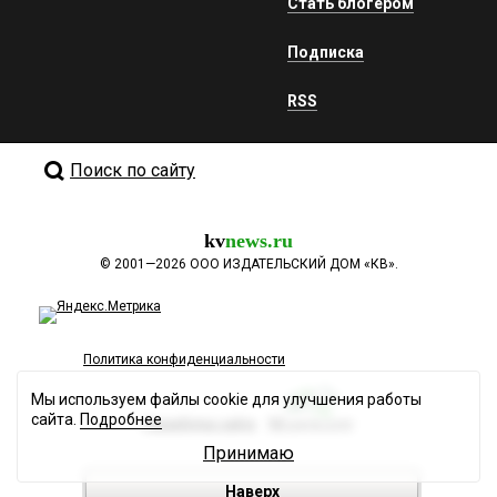
Стать блогером
Подписка
RSS
Поиск по сайту
kv
news.ru
©
2001—2026
ООО ИЗДАТЕЛЬСКИЙ ДОМ «КВ».
Политика конфиденциальности
Мы используем файлы cookie для улучшения работы
сайта.
Подробнее
Разработка сайта
Принимаю
Наверх