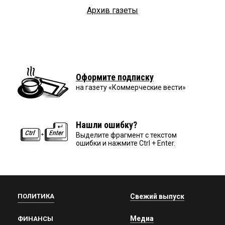
Архив газеты
Оформите подписку
на газету «Коммерческие вести»
Нашли ошибку?
Выделите фрагмент с текстом
ошибки и нажмите Ctrl + Enter.
ПОЛИТИКА
Свежий выпуск
Медиа
ФИНАНСЫ