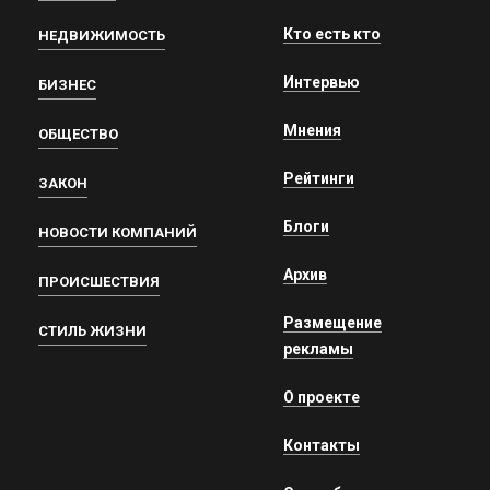
Кто есть кто
НЕДВИЖИМОСТЬ
Интервью
БИЗНЕС
Мнения
ОБЩЕСТВО
Рейтинги
ЗАКОН
Блоги
НОВОСТИ КОМПАНИЙ
Архив
ПРОИСШЕСТВИЯ
Размещение
СТИЛЬ ЖИЗНИ
рекламы
О проекте
Контакты