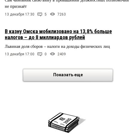
Сам чиновник свою вину в превышении должностных полномочий
не признаёт
13 декабря 17:30
5
7263
В казну Омска мобилизовано на 13,8% больше
налогов – до 8 миллиардов рублей
Львиная доля сборов – налоги на доходы физических лиц
13 декабря 17:00
0
2409
Показать еще