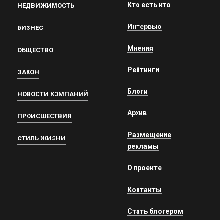
Кто есть кто
НЕДВИЖИМОСТЬ
Интервью
БИЗНЕС
Мнения
ОБЩЕСТВО
Рейтинги
ЗАКОН
Блоги
НОВОСТИ КОМПАНИЙ
Архив
ПРОИСШЕСТВИЯ
Размещение
СТИЛЬ ЖИЗНИ
рекламы
О проекте
Контакты
Стать блогером