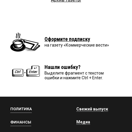
Оформите подписку
на газету «Коммерческие вести»
Нашли ошибку?
Выделите фрагмент с текстом
ошибки и нажмите Ctrl + Enter.
ПОЛИТИКА
Свежий выпуск
Медиа
ФИНАНСЫ