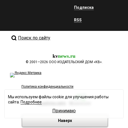
Подписка
RSS
Поиск по сайту
kv
news.ru
©
2001—2026
ООО ИЗДАТЕЛЬСКИЙ ДОМ «КВ».
Политика конфиденциальности
Мы используем файлы cookie для улучшения работы
сайта.
Подробнее
Разработка сайта
Принимаю
Наверх