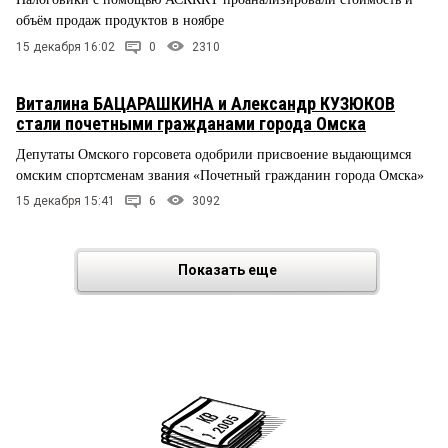
объём продаж продуктов в ноябре
15 декабря 16:02
0
2310
Виталина БАЦАРАШКИНА и Александр КУЗЮКОВ
стали почетными гражданами города Омска
Депутаты Омского горсовета одобрили присвоение выдающимся
омским спортсменам звания «Почетный гражданин города Омска»
15 декабря 15:41
6
3092
Показать еще