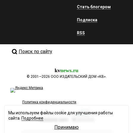
Стать блогером
Подписка
RSS
Поиск по сайту
kv
news.ru
©
2001—2026
ООО ИЗДАТЕЛЬСКИЙ ДОМ «КВ».
Политика конфиденциальности
Мы используем файлы cookie для улучшения работы
сайта.
Подробнее
Разработка сайта
Принимаю