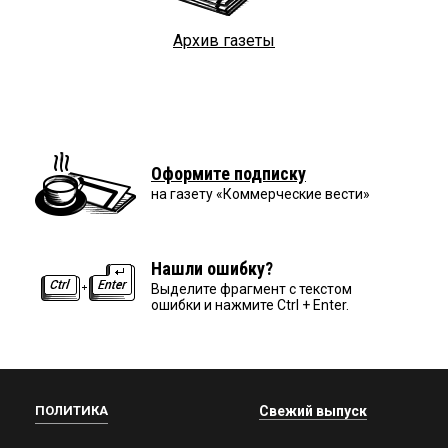
Архив газеты
Оформите подписку
на газету «Коммерческие вести»
Нашли ошибку?
Выделите фрагмент с текстом
ошибки и нажмите Ctrl + Enter.
ПОЛИТИКА
Свежий выпуск