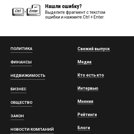
Нашли ошибку?
Выделите фрагмент с текстом
ошибки и нажмите Ctrl + Enter.
ПОЛИТИКА
Свежий выпуск
Медиа
ФИНАНСЫ
Кто есть кто
НЕДВИЖИМОСТЬ
Интервью
БИЗНЕС
Мнения
ОБЩЕСТВО
Рейтинги
ЗАКОН
Блоги
НОВОСТИ КОМПАНИЙ