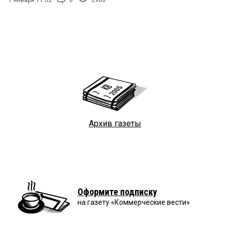
1 января 11:52
0
2960
Архив газеты
Оформите подписку
на газету «Коммерческие вести»