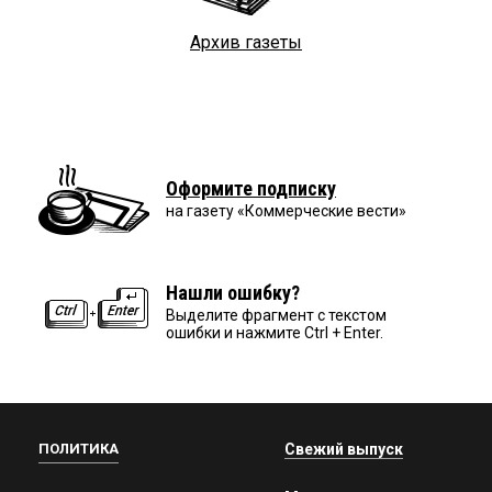
Архив газеты
Оформите подписку
на газету «Коммерческие вести»
Нашли ошибку?
Выделите фрагмент с текстом
ошибки и нажмите Ctrl + Enter.
ПОЛИТИКА
Свежий выпуск