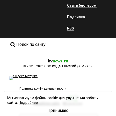
Стать блогером
Подписка
RSS
Поиск по сайту
kv
news.ru
©
2001—2026
ООО ИЗДАТЕЛЬСКИЙ ДОМ «КВ».
Политика конфиденциальности
Мы используем файлы cookie для улучшения работы
сайта.
Подробнее
Разработка сайта
Принимаю