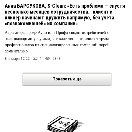
Анна БАРСУКОВА, S-Clean: «Есть проблема — спустя
несколько месяцев сотрудничества… клиент и
клинер начинают дружить напрямую, без учета
«познакомившей» их компании»
Агрегаторы вроде Avito или Профи сводят потребителей с
оказывающими услугами, чье качество в отличие от труда
профессионалов из специализированных компаний порой
сомнительно
8 января 12:22
1
2843
Показать еще