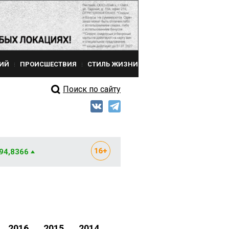
ИЙ
ПРОИСШЕСТВИЯ
СТИЛЬ ЖИЗНИ
Поиск по сайту
 94,8366
2016
2015
2014