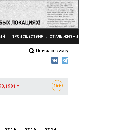
ИЙ
ПРОИСШЕСТВИЯ
СТИЛЬ ЖИЗНИ
Поиск по сайту
93,1901
2016
2015
2014