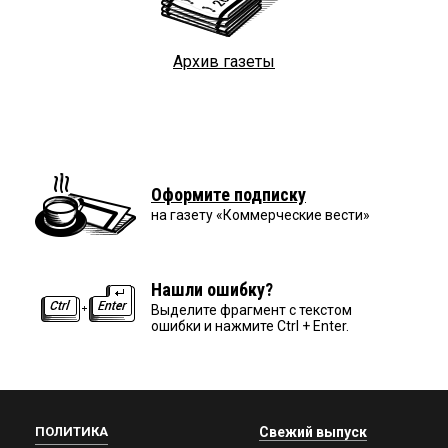
Архив газеты
Оформите подписку
на газету «Коммерческие вести»
Нашли ошибку?
Выделите фрагмент с текстом
ошибки и нажмите Ctrl + Enter.
ПОЛИТИКА
Свежий выпуск