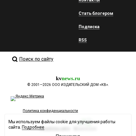
Контакты
Стать блогером
Подписка
RSS
Поиск по сайту
kv
news.ru
©
2001—2026
ООО ИЗДАТЕЛЬСКИЙ ДОМ «КВ».
Политика конфиденциальности
Мы используем файлы cookie для улучшения работы
сайта.
Подробнее
Разработка сайта