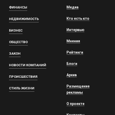
Медиа
ФИНАНСЫ
Кто есть кто
НЕДВИЖИМОСТЬ
Интервью
БИЗНЕС
Мнения
ОБЩЕСТВО
Рейтинги
ЗАКОН
Блоги
НОВОСТИ КОМПАНИЙ
Архив
ПРОИСШЕСТВИЯ
Размещение
СТИЛЬ ЖИЗНИ
рекламы
О проекте