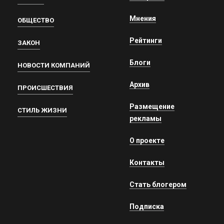
Мнения
ОБЩЕСТВО
Рейтинги
ЗАКОН
Блоги
НОВОСТИ КОМПАНИЙ
Архив
ПРОИСШЕСТВИЯ
Размещение
СТИЛЬ ЖИЗНИ
рекламы
О проекте
Контакты
Стать блогером
Подписка