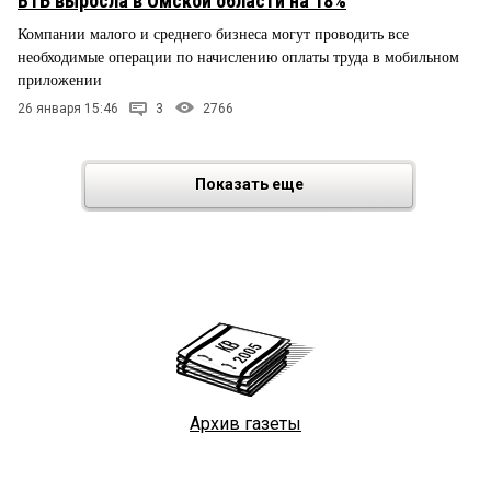
ВТБ выросла в Омской области на 18%
Компании малого и среднего бизнеса могут проводить все
необходимые операции по начислению оплаты труда в мобильном
приложении
26 января 15:46
3
2766
Показать еще
Архив газеты