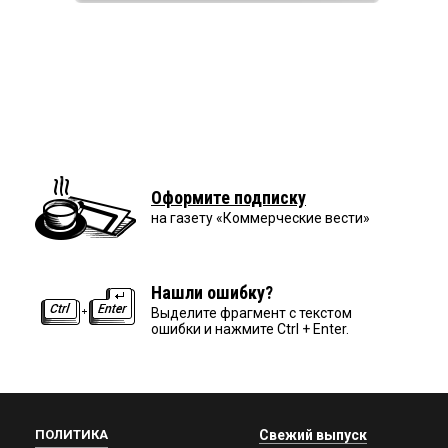
Оформите подписку
на газету «Коммерческие вести»
Нашли ошибку?
Выделите фрагмент с текстом
ошибки и нажмите Ctrl + Enter.
ПОЛИТИКА
Свежий выпуск