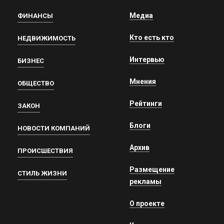
Медиа
ФИНАНСЫ
Кто есть кто
НЕДВИЖИМОСТЬ
Интервью
БИЗНЕС
Мнения
ОБЩЕСТВО
Рейтинги
ЗАКОН
Блоги
НОВОСТИ КОМПАНИЙ
Архив
ПРОИСШЕСТВИЯ
Размещение
СТИЛЬ ЖИЗНИ
рекламы
О проекте