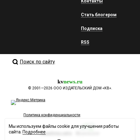
Контакты
Стать блогером
Подписка
RSS
Поиск по сайту
kv
news.ru
©
2001—2026
ООО ИЗДАТЕЛЬСКИЙ ДОМ «КВ».
Политика конфиденциальности
Мы используем файлы cookie для улучшения работы
сайта.
Подробнее
Разработка сайта