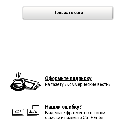
Показать еще
Оформите подписку
на газету «Коммерческие вести»
Нашли ошибку?
Выделите фрагмент с текстом
ошибки и нажмите Ctrl + Enter.