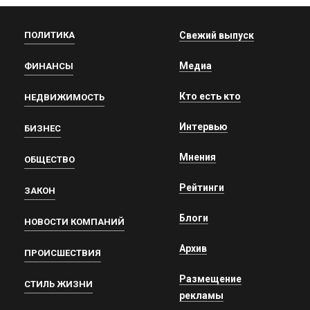
ПОЛИТИКА
Свежий выпуск
Медиа
ФИНАНСЫ
Кто есть кто
НЕДВИЖИМОСТЬ
Интервью
БИЗНЕС
Мнения
ОБЩЕСТВО
Рейтинги
ЗАКОН
Блоги
НОВОСТИ КОМПАНИЙ
Архив
ПРОИСШЕСТВИЯ
Размещение
СТИЛЬ ЖИЗНИ
рекламы