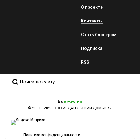
О проекте
Контакты
Стать блогером
Подписка
RSS
Поиск по сайту
kv
news.ru
©
2001—2026
ООО ИЗДАТЕЛЬСКИЙ ДОМ «КВ».
Политика конфиденциальности