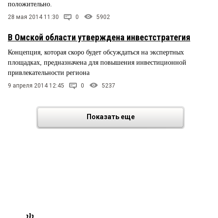
положительно.
28 мая 2014 11:30
0
5902
В Омской области утверждена инвестстратегия
Концепция, которая скоро будет обсуждаться на экспертных
площадках, предназначена для повышения инвестиционной
привлекательности региона
9 апреля 2014 12:45
0
5237
Показать еще