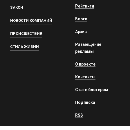
Рейтинги
ЗАКОН
Блоги
НОВОСТИ КОМПАНИЙ
Архив
ПРОИСШЕСТВИЯ
Размещение
СТИЛЬ ЖИЗНИ
рекламы
О проекте
Контакты
Стать блогером
Подписка
RSS