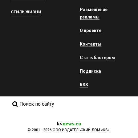
Размещение
СТИЛЬ ЖИЗНИ
рекламы
О проекте
Контакты
Стать блогером
Подписка
RSS
Поиск по сайту
kv
news.ru
©
2001—2026
ООО ИЗДАТЕЛЬСКИЙ ДОМ «КВ».