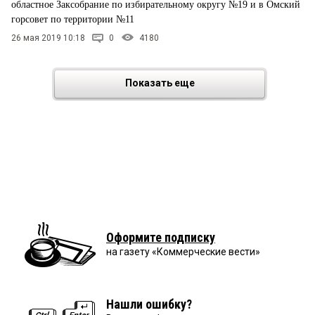
областное Заксобрание по избирательному округу №19 и в Омский
горсовет по территории №11
26 мая 2019 10:18
0
4180
Показать еще
Оформите подписку
на газету «Коммерческие вести»
Нашли ошибку?