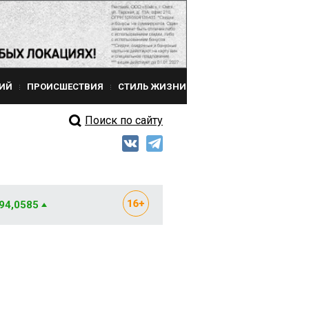
ИЙ
ПРОИСШЕСТВИЯ
СТИЛЬ ЖИЗНИ
Поиск по сайту
 94,0585