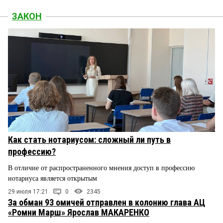
ЗАКОН
Как стать нотариусом: сложный ли путь в
профессию?
В отличие от распространенного мнения доступ в профессию
нотариуса является открытым
29 июля 17:21
0
2345
За обман 93 омичей отправлен в колонию глава АЦ
«Ромни Марш» Ярослав МАКАРЕНКО