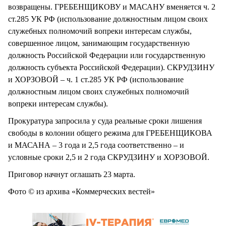
возвращены. ГРЕБЕНЩИКОВУ и МАСАНУ вменяется ч. 2
ст.285 УК РФ (использование должностным лицом своих
служебных полномочий вопреки интересам службы,
совершенное лицом, занимающим государственную
должность Российской Федерации или государственную
должность субъекта Российской Федерации). СКРУДЗИНУ
и ХОРЗОВОЙ – ч. 1 ст.285 УК РФ (использование
должностным лицом своих служебных полномочий
вопреки интересам службы).
Прокуратура запросила у суда реальные сроки лишения
свободы в колонии общего режима для ГРЕБЕНЩИКОВА
и МАСАНА – 3 года и 2,5 года соответственно – и
условные сроки 2,5 и 2 года СКРУДЗИНУ и ХОРЗОВОЙ.
Приговор начнут оглашать 23 марта.
Фото © из архива «Коммерческих вестей»