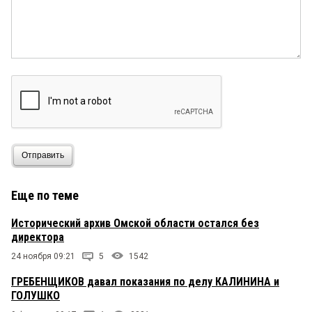
Отправить
Еще по теме
Исторический архив Омской области остался без
директора
24 ноября 09:21
5
1542
ГРЕБЕНЩИКОВ давал показания по делу КАЛИНИНА и
ГОЛУШКО