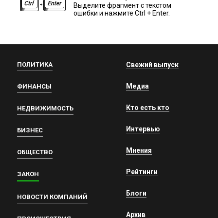
Выделите фрагмент с текстом
ошибки и нажмите Ctrl + Enter.
ПОЛИТИКА
Свежий выпуск
Медиа
ФИНАНСЫ
Кто есть кто
НЕДВИЖИМОСТЬ
Интервью
БИЗНЕС
Мнения
ОБЩЕСТВО
Рейтинги
ЗАКОН
Блоги
НОВОСТИ КОМПАНИЙ
Архив