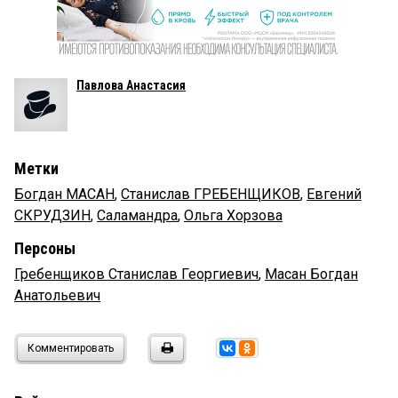
Павлова Анастасия
Метки
Богдан МАСАН
,
Станислав ГРЕБЕНЩИКОВ
,
Евгений
СКРУДЗИН
,
Саламандра
,
Ольга Хорзова
Персоны
Гребенщиков Станислав Георгиевич
,
Масан Богдан
Анатольевич
Комментировать