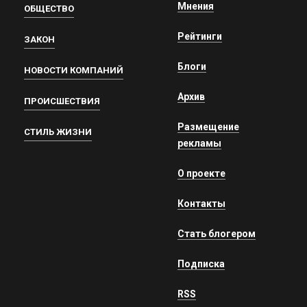
Мнения
ОБЩЕСТВО
Рейтинги
ЗАКОН
Блоги
НОВОСТИ КОМПАНИЙ
Архив
ПРОИСШЕСТВИЯ
Размещение
СТИЛЬ ЖИЗНИ
рекламы
О проекте
Контакты
Стать блогером
Подписка
RSS