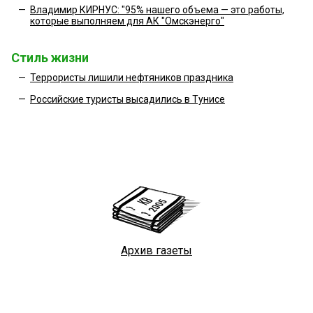
—
Владимир КИРНУС: "95% нашего объема — это работы,
которые выполняем для АК "Омскэнерго"
Стиль жизни
—
Террористы лишили нефтяников праздника
—
Российские туристы высадились в Тунисе
Архив газеты