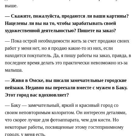
выше.
— Скажите, пожалуйста, продаются ли ваши картины?
Нацелены ли вы на то, чтобы зарабатывать своей
художественной деятельностью? Пишете на заказ?
— Пока острой необходимости жить за счет продажи своих
работ у меня нет, но я продаю какие-то из них, если
находится покупатель. Да, я пишу работы на заказ, правда, в
последнее время делать это практически невозможно из-за
малыша.
— Живя в Омске, вы писали замечательные городские
пейзажи. Недавно вы переехали вместе с мужем в Баку.
Этот город вас вдохновляет?
— Баку — замечательный, яркий и красивый город со
своим неповторимым колоритом. Он интересен деталями,
что скорее лучше для фотоаппарата, чем для кисти. Но
некоторые работы, посвященные этому гостеприимному
городу, у меня есть.