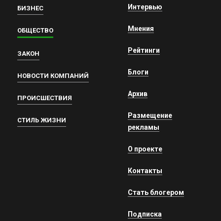
Интервью
БИЗНЕС
Мнения
ОБЩЕСТВО
Рейтинги
ЗАКОН
Блоги
НОВОСТИ КОМПАНИЙ
Архив
ПРОИСШЕСТВИЯ
Размещение
СТИЛЬ ЖИЗНИ
рекламы
О проекте
Контакты
Стать блогером
Подписка