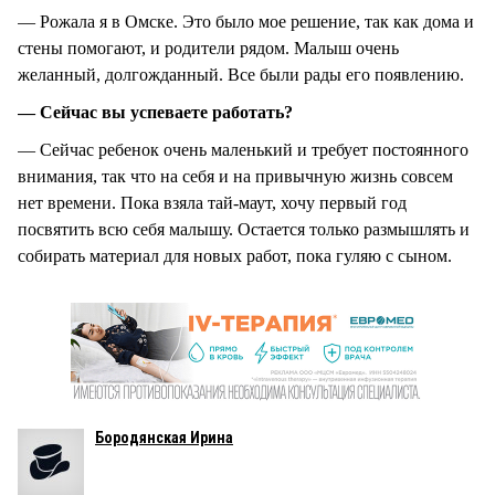
— Рожала я в Омске. Это было мое решение, так как дома и
стены помогают, и родители рядом. Малыш очень
желанный, долгожданный. Все были рады его появлению.
— Сейчас вы успеваете работать?
— Сейчас ребенок очень маленький и требует постоянного
внимания, так что на себя и на привычную жизнь совсем
нет времени. Пока взяла тай-маут, хочу первый год
посвятить всю себя малышу. Остается только размышлять и
собирать материал для новых работ, пока гуляю с сыном.
Бородянская Ирина