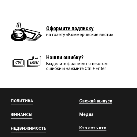
Оформите подписку
на газету «Коммерческие вести»
Нашли ошибку?
Выделите фрагмент с текстом
ошибки и нажмите Ctrl + Enter.
ПОЛИТИКА
Свежий выпуск
Медиа
ФИНАНСЫ
Кто есть кто
НЕДВИЖИМОСТЬ