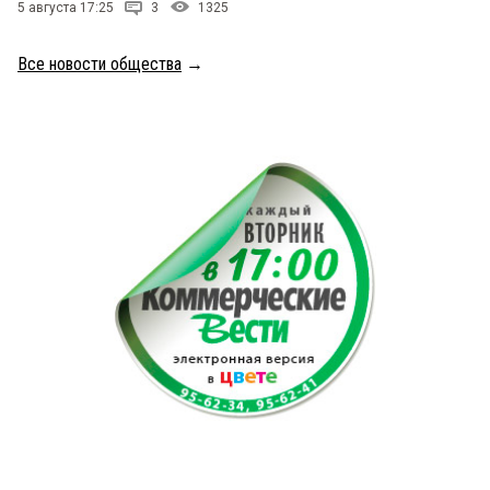
5 августа 17:25
3
1325
Все новости общества
→