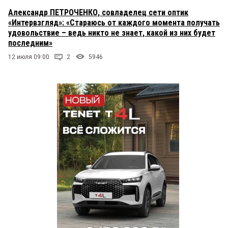
Александр ПЕТРОЧЕНКО, совладелец сети оптик
«Интервзгляд»: «Стараюсь от каждого момента получать
удовольствие – ведь никто не знает, какой из них будет
последним»
12 июля 09:00
2
5946