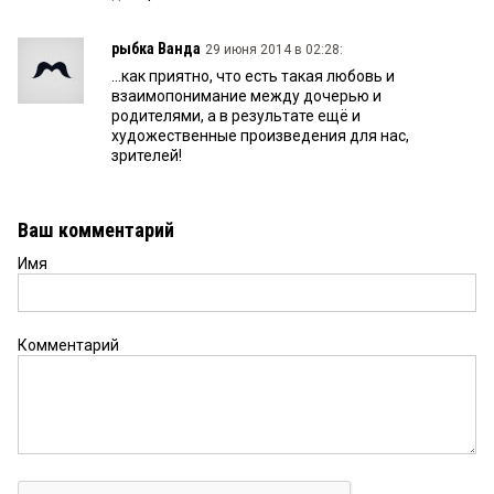
рыбка Ванда
29 июня 2014 в 02:28:
...как приятно, что есть такая любовь и
взаимопонимание между дочерью и
родителями, а в результате ещё и
художественные произведения для нас,
зрителей!
Ваш комментарий
Имя
Комментарий