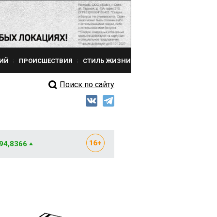
ИЙ
ПРОИСШЕСТВИЯ
СТИЛЬ ЖИЗНИ
Поиск по сайту
 94,8366