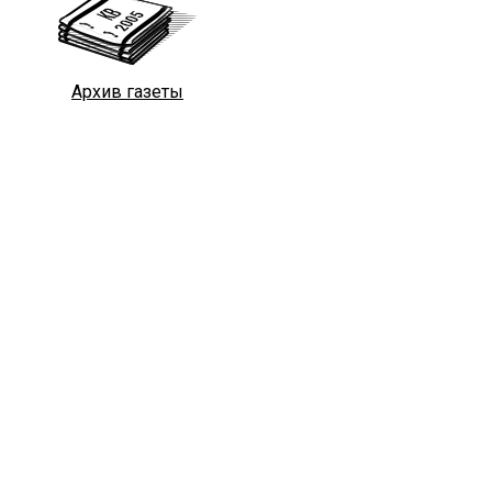
Архив газеты