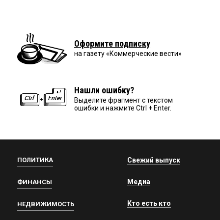
Оформите подписку
на газету «Коммерческие вести»
Нашли ошибку?
Выделите фрагмент с текстом
ошибки и нажмите Ctrl + Enter.
ПОЛИТИКА
Свежий выпуск
Медиа
ФИНАНСЫ
Кто есть кто
НЕДВИЖИМОСТЬ