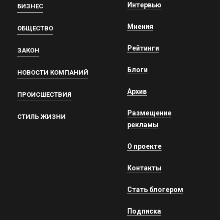
Интервью
БИЗНЕС
Мнения
ОБЩЕСТВО
Рейтинги
ЗАКОН
Блоги
НОВОСТИ КОМПАНИЙ
Архив
ПРОИСШЕСТВИЯ
Размещение
СТИЛЬ ЖИЗНИ
рекламы
О проекте
Контакты
Стать блогером
Подписка