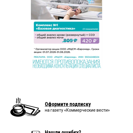
Оформите подписку
на газету «Коммерческие вести»
Нашли ошибку?