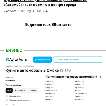
«Автомобилист» и землю в центре города
7 августа 15:01
4
756
Подпишитесь ВКонтакте!
БИЗНЕС