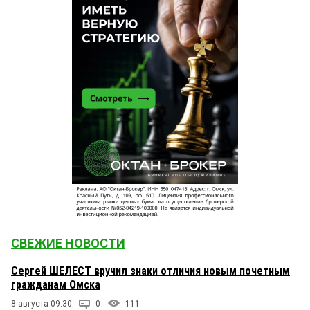
СВЕЖИЕ НОВОСТИ
Сергей ШЕЛЕСТ вручил знаки отличия новым почетным
гражданам Омска
8 августа 09:30
0
111