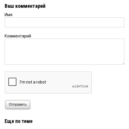
Ваш комментарий
Имя
Комментарий
Отправить
Еще по теме