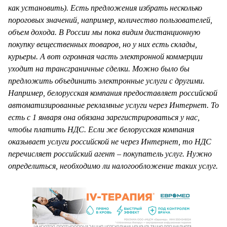
как установить). Есть предложения избрать несколько
пороговых значений, например, количество пользователей,
объем дохода. В России мы пока видим дистанционную
покупку вещественных товаров, но у них есть склады,
курьеры. А вот огромная часть электронной коммерции
уходит на трансграничные сделки. Можно было бы
предложить объединить электронные услуги с другими.
Например, белорусская компания предоставляет российской
автоматизированные рекламные услуги через Интернет. То
есть с 1 января она обязана зарегистрироваться у нас,
чтобы платить НДС. Если же белорусская компания
оказывает услуги российской не через Интернет, то НДС
перечисляет российский агент – покупатель услуг. Нужно
определиться, необходимо ли налогообложение таких услуг.