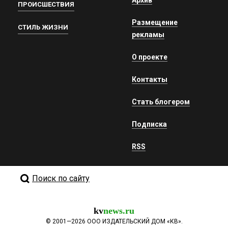
Архив
ПРОИСШЕСТВИЯ
Размещение
СТИЛЬ ЖИЗНИ
рекламы
О проекте
Контакты
Стать блогером
Подписка
RSS
Поиск по сайту
kv
news.ru
©
2001—2026
ООО ИЗДАТЕЛЬСКИЙ ДОМ «КВ».