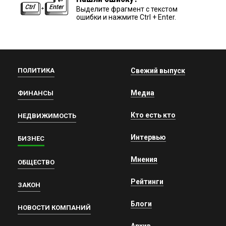
Выделите фрагмент с текстом
ошибки и нажмите Ctrl + Enter.
ПОЛИТИКА
Свежий выпуск
Медиа
ФИНАНСЫ
Кто есть кто
НЕДВИЖИМОСТЬ
Интервью
БИЗНЕС
Мнения
ОБЩЕСТВО
Рейтинги
ЗАКОН
Блоги
НОВОСТИ КОМПАНИЙ