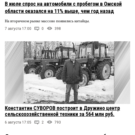
В июле спрос на автомобили с пробегом в Омской
области оказался на 11% выше, чем год назад
На вторичном рынке массово появились китайцы.
7 августа 17:00
0
398
Константин СУВОРОВ построит в Дружино центр
сельскохозяйственной техники за 564 млн руб.
6 августа 17:05
2
793