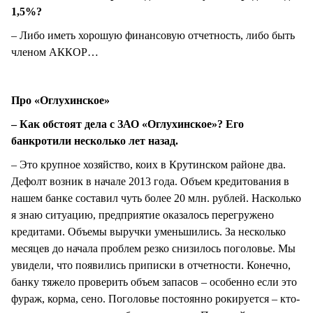
1,5%?
– Либо иметь хорошую финансовую отчетность, либо быть
членом АККОР…
Про «Оглухинское»
– Как обстоят дела с ЗАО «Оглухинское»? Его
банкротили несколько лет назад.
– Это крупное хозяйство, коих в Крутинском районе два.
Дефолт возник в начале 2013 года. Объем кредитования в
нашем банке составил чуть более 20 млн. рублей. Насколько
я знаю ситуацию, предприятие оказалось перегружено
кредитами. Объемы выручки уменьшились. За несколько
месяцев до начала проблем резко снизилось поголовье. Мы
увидели, что появились приписки в отчетности. Конечно,
банку тяжело проверить объем запасов – особенно если это
фураж, корма, сено. Поголовье постоянно рокируется – кто-