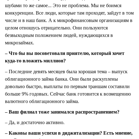
шубами то же самое... Это не проблема. Мы не боимся
конкуренции. Все люди, которые там проходят, зайдут в том
числе и в наш банк. А к микрофинансовым организациям в
целом отношусь отрицательно. Они пользуются
безвыходным положением людей, нуждающихся в
микрозаймах.
– Что бы вы посоветовали приятелю, который хочет
куда-то вложить миллион?
– Последние девять месяцев была хорошая тема – выпуск
облигационного займа банка. Они были раскуплены
довольно быстро, выплаты по первым траншам составили
больше 9% годовых. Сейчас банк готовится к возмещению
валютного облигационного займа.
– Ваш филиал тоже занимался распространением?
– Да, и достаточно активно.
– Каковы ваши успехи в диджитализации? Есть мнение,