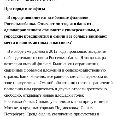
Про городские офисы
– В городе появляется все больше филиалов
Россельхозбанка. Означает ли это, что банк из
однонаправленного становится универсальным, а
городские предприятия и омичи все больше занимают
места в ваших активах и пассивах?
– В ноябре уже далекого 2012 года произошло заседание
наблюдательного совета Россельхозбанка. Я тогда как раз
возглавил омский филиал. Были сняты ограничения,
связанные с объемом вложений в сельскохозяйственную
отрасль. Банк, конечно, все равно остается с перекосом по
зоне присутствия в Омской области, но снятие ограничений
позволило нам кредитовать и другие отрасли достаточно
свободно, открывать новые площадки точек
Россельхозбанка. Сильно увеличилась зона присутствия в
Москве, в крупных городах Подмосковья, Санкт-
Петербурге. Тренд был на увеличение присутствия в