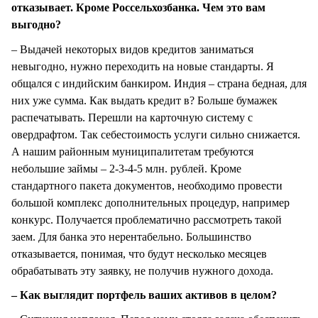
отказывает. Кроме Россельхозбанка. Чем это вам
выгодно?
– Выдачей некоторых видов кредитов заниматься
невыгодно, нужно переходить на новые стандарты. Я
общался с индийским банкиром. Индия – страна бедная, для
них уже сумма. Как выдать кредит в? Больше бумажек
распечатывать. Перешли на карточную систему с
овердрафтом. Так себестоимость услуги сильно снижается.
А нашим районным муниципалитетам требуются
небольшие займы – 2-3-4-5 млн. рублей. Кроме
стандартного пакета документов, необходимо провести
большой комплекс дополнительных процедур, например
конкурс. Получается проблематично рассмотреть такой
заем. Для банка это нерентабельно. Большинство
отказывается, понимая, что будут несколько месяцев
обрабатывать эту заявку, не получив нужного дохода.
– Как выглядит портфель ваших активов в целом?