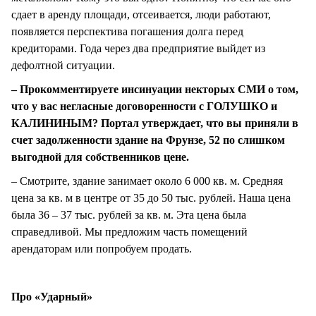
сдает в аренду площади, отсеивается, люди работают,
появляется перспектива погашения долга перед
кредиторами. Года через два предприятие выйдет из
дефолтной ситуации.
– Прокомментируете инсинуации некторых СМИ о том,
что у вас негласные договоренности с ГОЛУШКО и
КАЛИНИНЫМ? Портал утверждает, что вы приняли в
счет задолженности здание на Фрунзе, 52 по слишком
выгодной для собственников цене.
– Смотрите, здание занимает около 6 000 кв. м. Средняя
цена за кв. м в центре от 35 до 50 тыс. рублей. Наша цена
была 36 – 37 тыс. рублей за кв. м. Эта цена была
справедливой. Мы предложим часть помещений
арендаторам или попробуем продать.
Про «Ударный»