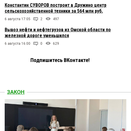
Константин СУВОРОВ построит в Дружино центр
сельскохозяйственной техники за 564 млн руб.
6 августа 17:05
2
497
Вывоз нефти и нефтегрузов из Омской области по
железной дороге уменьшился
6 августа 16:00
0
629
Подпишитесь ВКонтакте!
ЗАКОН