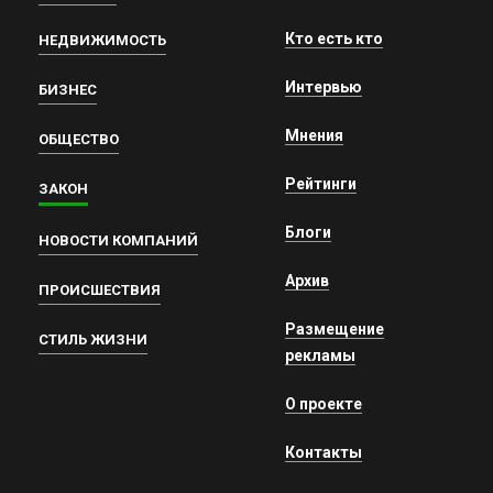
Кто есть кто
НЕДВИЖИМОСТЬ
Интервью
БИЗНЕС
Мнения
ОБЩЕСТВО
Рейтинги
ЗАКОН
Блоги
НОВОСТИ КОМПАНИЙ
Архив
ПРОИСШЕСТВИЯ
Размещение
СТИЛЬ ЖИЗНИ
рекламы
О проекте
Контакты