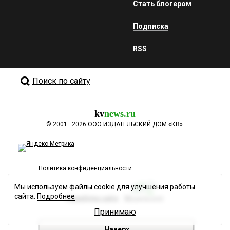
Стать блогером
Подписка
RSS
Поиск по сайту
kv
news.ru
©
2001—2026
ООО ИЗДАТЕЛЬСКИЙ ДОМ «КВ».
Политика конфиденциальности
Мы используем файлы cookie для улучшения работы
сайта.
Подробнее
Разработка сайта
Принимаю
Наверх