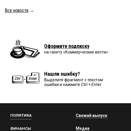
Все новости
→
Оформите подписку
на газету «Коммерческие вести»
Нашли ошибку?
Выделите фрагмент с текстом
ошибки и нажмите Ctrl + Enter.
ПОЛИТИКА
Свежий выпуск
Медиа
ФИНАНСЫ