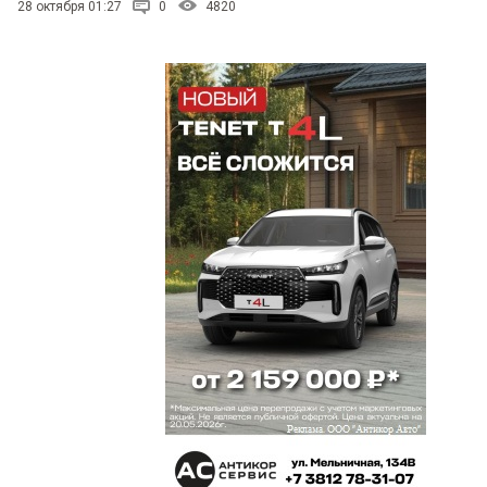
28 октября 01:27
0
4820