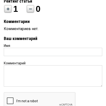
Рейтинг статьи
1
0
Комментарии
Комментариев нет.
Ваш комментарий
Имя
Комментарий