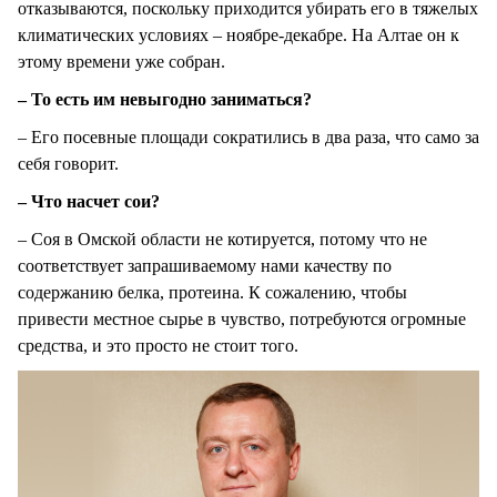
отказываются, поскольку приходится убирать его в тяжелых
климатических условиях – ноябре-декабре. На Алтае он к
этому времени уже собран.
– То есть им невыгодно заниматься?
– Его посевные площади сократились в два раза, что само за
себя говорит.
– Что насчет сои?
– Соя в Омской области не котируется, потому что не
соответствует запрашиваемому нами качеству по
содержанию белка, протеина. К сожалению, чтобы
привести местное сырье в чувство, потребуются огромные
средства, и это просто не стоит того.