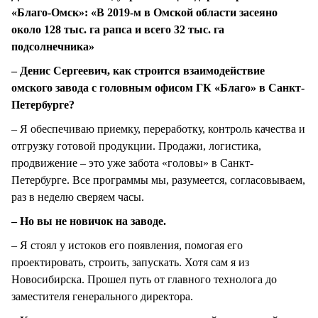
«Благо-Омск»: «В 2019-м в Омской области засеяно
около 128 тыс. га рапса и всего 32 тыс. га
подсолнечника»
– Денис Сергеевич, как строится взаимодействие
омского завода с головным офисом ГК «Благо» в Санкт-
Петербурге?
– Я обеспечиваю приемку, переработку, контроль качества и
отгрузку готовой продукции. Продажи, логистика,
продвижение – это уже забота «головы» в Санкт-
Петербурге. Все программы мы, разумеется, согласовываем,
раз в неделю сверяем часы.
– Но вы не новичок на заводе.
– Я стоял у истоков его появления, помогая его
проектировать, строить, запускать. Хотя сам я из
Новосибирска. Прошел путь от главного технолога до
заместителя генерального директора.