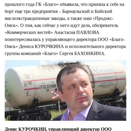
прошлого года ГК «Благо» объявила, что приняла к себе на
борт еще три предприятия – Барнаульский и Бийский
маслоэкстракционные заводы, а также наш «Продэкс-
Омск». О том, как сейчас у него идут дела, обозреватель
«Коммерческих вестей» Анастасия ПАВЛОВА
поинтересовалась у управляющего директора ООО «Благо-
Омск» Дениса КУРОЧКИНА и исполнительного директора
группы компаний «Благо» Сергея БАХОНКИНА.
Денис КУРОЧКИН, управляющий директор ООО