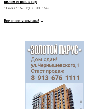
километров в год
31 июля 15:57
2
1546
Все новости компаний
→