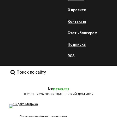
О проекте
Контакты
Стать блогером
Подписка
RSS
Поиск по сайту
kv
news.ru
©
2001—2026
ООО ИЗДАТЕЛЬСКИЙ ДОМ «КВ».
Политика конфиденциальности