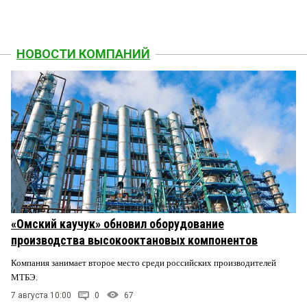
НОВОСТИ КОМПАНИЙ
«Омский каучук» обновил оборудование
производства высокооктановых компонентов
Компания занимает второе место среди российских производителей
МТБЭ.
7 августа 10:00
0
67