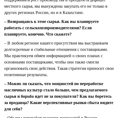
местного сырья, мы вынуждены закупать его не только в
других регионах России, но и в Казахстане.
– Возвращаясь к теме сырья. Как вы планируете
работать с сельскохозпроизводителями? Если
планируете, конечно. Что скажете?
– В любом регионе нашего присутствия мы выстраиваем
долгосрочные и стабильные отношения с поставщиками.
Мы практикуем обмен информацией о своих планах с
основными поставщиками, чтобы они также смогли
организовать свои действия. Такая стратегия приносит свои
позитивные результаты.
– Можно ли сказать, что мощностей по переработке
масличных культур стало больше, чем предлагаемого
сырья и борьба идет не за покупателя? Как вы боретесь
за продавца? Какие перспективные рынки сбыта видите
для себя?
– Объемы перерабатывающих мощностей в России