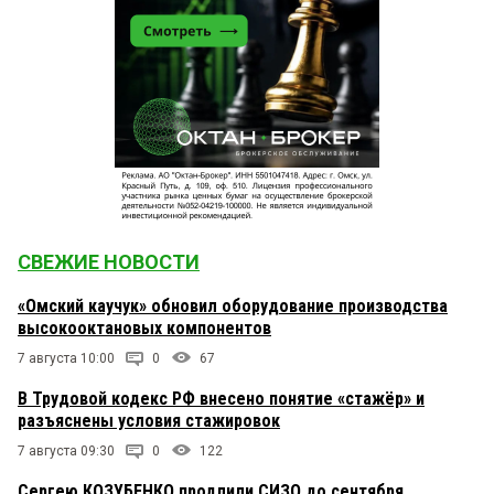
СВЕЖИЕ НОВОСТИ
«Омский каучук» обновил оборудование производства
высокооктановых компонентов
7 августа 10:00
0
67
В Трудовой кодекс РФ внесено понятие «стажёр» и
разъяснены условия стажировок
7 августа 09:30
0
122
Сергею КОЗУБЕНКО продлили СИЗО до сентября