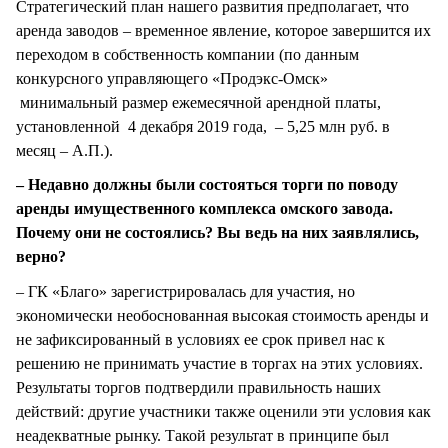
Стратегический план нашего развития предполагает, что
аренда заводов – временное явление, которое завершится их
переходом в собственность компании (по данным
конкурсного управляющего «Продэкс-Омск»
минимальный размер ежемесячной арендной платы,
установленной 4 декабря 2019 года, – 5,25 млн руб. в
месяц – А.П.).
– Недавно должны были состояться торги по поводу
аренды имущественного комплекса омского завода.
Почему они не состоялись? Вы ведь на них заявлялись,
верно?
– ГК «Благо» зарегистрировалась для участия, но
экономически необоснованная высокая стоимость аренды и
не зафиксированный в условиях ее срок привел нас к
решению не принимать участие в торгах на этих условиях.
Результаты торгов подтвердили правильность наших
действий: другие участники также оценили эти условия как
неадекватные рынку. Такой результат в принципе был