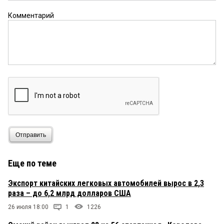
Комментарий
Отправить
Еще по теме
Экспорт китайских легковых автомобилей вырос в 2,3
раза – до 6,2 млрд долларов США
26 июля 18:00
1
1226