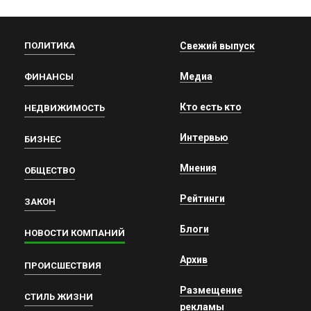
ПОЛИТИКА
Свежий выпуск
Медиа
ФИНАНСЫ
Кто есть кто
НЕДВИЖИМОСТЬ
Интервью
БИЗНЕС
Мнения
ОБЩЕСТВО
Рейтинги
ЗАКОН
Блоги
НОВОСТИ КОМПАНИЙ
Архив
ПРОИСШЕСТВИЯ
Размещение
СТИЛЬ ЖИЗНИ
рекламы