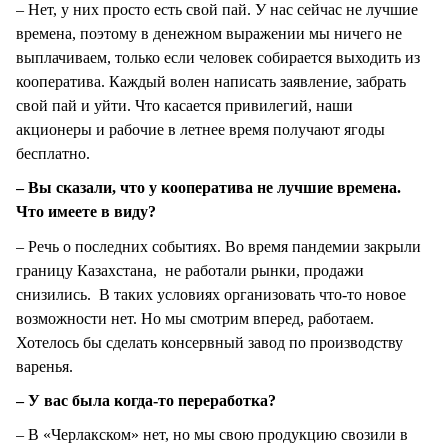
– Нет, у них просто есть свой пай. У нас сейчас не лучшие
времена, поэтому в денежном выражении мы ничего не
выплачиваем, только если человек собирается выходить из
кооператива. Каждый волен написать заявление, забрать
свой пай и уйти. Что касается привилегий, наши
акционеры и рабочие в летнее время получают ягоды
бесплатно.
– Вы сказали, что у кооператива не лучшие времена.
Что имеете в виду?
– Речь о последних событиях. Во время пандемии закрыли
границу Казахстана, не работали рынки, продажи
снизились. В таких условиях организовать что-то новое
возможности нет. Но мы смотрим вперед, работаем.
Хотелось бы сделать консервный завод по производству
варенья.
– У вас была когда-то переработка?
– В «Черлакском» нет, но мы свою продукцию свозили в