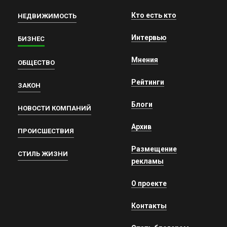
Кто есть кто
НЕДВИЖИМОСТЬ
Интервью
БИЗНЕС
Мнения
ОБЩЕСТВО
Рейтинги
ЗАКОН
Блоги
НОВОСТИ КОМПАНИЙ
Архив
ПРОИСШЕСТВИЯ
Размещение
СТИЛЬ ЖИЗНИ
рекламы
О проекте
Контакты