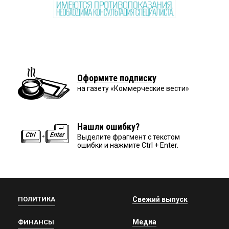
Оформите подписку
на газету «Коммерческие вести»
Нашли ошибку?
Выделите фрагмент с текстом
ошибки и нажмите Ctrl + Enter.
ПОЛИТИКА
Свежий выпуск
Медиа
ФИНАНСЫ