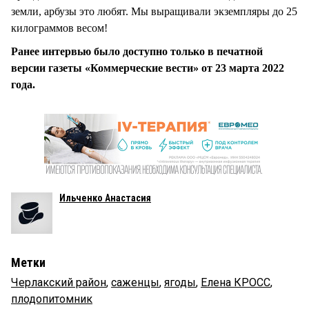
земли, арбузы это любят. Мы выращивали экземпляры до 25
килограммов весом!
Ранее интервью было доступно только в печатной
версии газеты «Коммерческие вести» от 23 марта 2022
года.
Ильченко Анастасия
Метки
Черлакский район
,
саженцы
,
ягоды
,
Елена КРОСС
,
плодопитомник