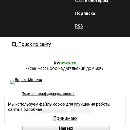
Стать блогером
Подписка
RSS
Поиск по сайту
kv
news.ru
©
2001—2026
ООО ИЗДАТЕЛЬСКИЙ ДОМ «КВ».
Политика конфиденциальности
Мы используем файлы cookie для улучшения работы
сайта.
Подробнее
Разработка сайта
Принимаю
Наверх