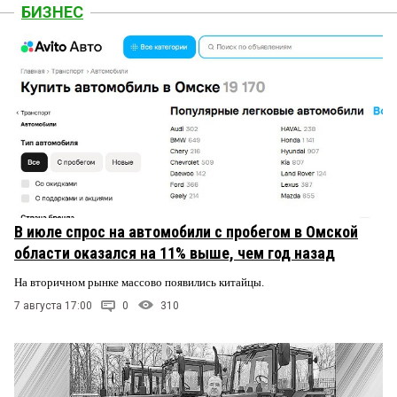
БИЗНЕС
В июле спрос на автомобили с пробегом в Омской
области оказался на 11% выше, чем год назад
На вторичном рынке массово появились китайцы.
7 августа 17:00
0
310