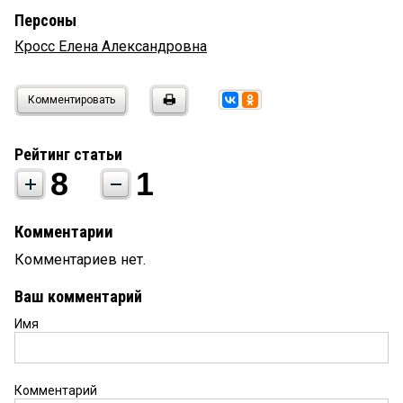
Персоны
Кросс Елена Александровна
Комментировать
Рейтинг статьи
8
1
Комментарии
Комментариев нет.
Ваш комментарий
Имя
Комментарий