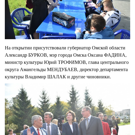
На открытии присутствовали губернатор Омской области
Александр БУРКОВ, мэр города Омска Оксана ФАДИНА,
министр культуры Юрий ТРОФИМОВ, глава центрального
округа Амангельды МЕНДУБАЕВ, директор департамента
культуры Владимир ШАЛАК и другие чиновники.