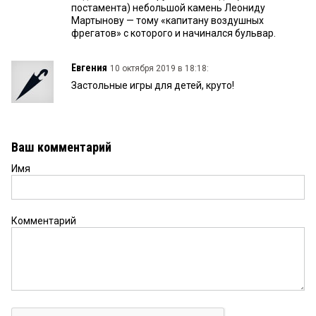
постамента) небольшой камень Леониду
Мартынову — тому «капитану воздушных
фрегатов» с которого и начинался бульвар.
Евгения
10 октября 2019 в 18:18:
Застольные игры для детей, круто!
Ваш комментарий
Имя
Комментарий