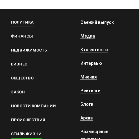
ПОЛИТИКА
Свежий выпуск
Медиа
ФИНАНСЫ
Кто есть кто
НЕДВИЖИМОСТЬ
Интервью
БИЗНЕС
Мнения
ОБЩЕСТВО
Рейтинги
ЗАКОН
Блоги
НОВОСТИ КОМПАНИЙ
Архив
ПРОИСШЕСТВИЯ
Размещение
СТИЛЬ ЖИЗНИ
рекламы