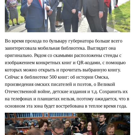
Во время прохода по бульвару губернатора больше всего
заинтересовала мобильная библиотека. Выглядит она
оригинально. Рядом со скамьями расположены стенды с
изображением конкретных книг и QR-кодами, с помощью
которых можно открыть и прочитать выбранную книгу.
Сейчас в библиотеке 500 книг: об истории Омска,
произведения омских писателей и поэтов, о Великой
Отечественной войне, детские издания и т.д. Сохранить их
на телефонах и планшетах нельзя, поэтому ожидается, что в
основном эта зона будет востребована в теплое время года.