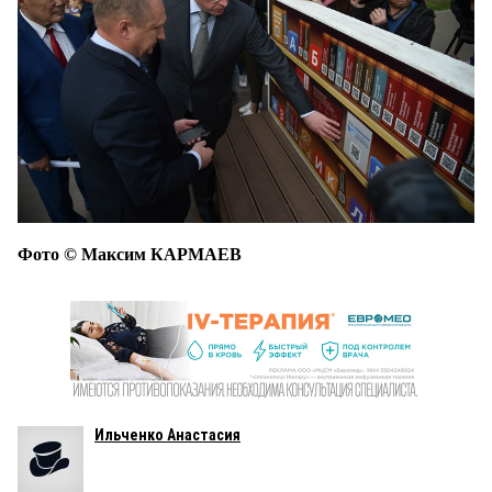
Фото © Максим КАРМАЕВ
Ильченко Анастасия