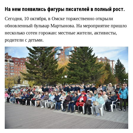
На нем появились фигуры писателей в полный рост.
Сегодня, 10 октября, в Омске торжественно открыли
обновленный бульвар Мартынова. На мероприятие пришло
несколько сотен горожан: местные жители, активисты,
родители с детьми.