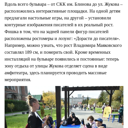
Вдоль всего бульвара – от СКК им. Блинова до ул. Жукова –
расположились интерактивные площадки. На одной детям
предлагали настольные игры, на другой – установили
контурные изображения писателей в их реальный рост.
Фишка в том, что на задней панели фигур писателей
расположены ростомеры и лозунг: «Дорасти до писателя».
Например, можно узнать, что рост Владимира Маяковского
составлял 189 см, и померить свой. Кроме временных
инсталляций на бульваре появились и постоянные: теперь
зону отдыха от улицы Жукова отделяет сцена в виде
амфитеатра, здесь планируется проводить массовые
мероприятия.