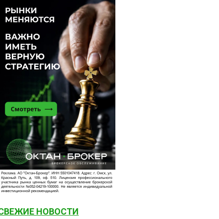
СВЕЖИЕ НОВОСТИ