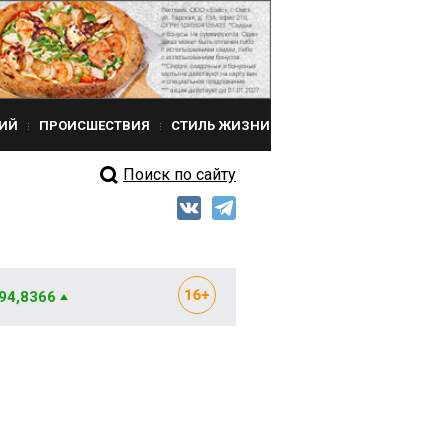
ИЙ
ПРОИСШЕСТВИЯ
СТИЛЬ ЖИЗНИ
Поиск по сайту
 94,8366