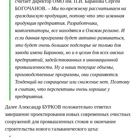
считает директор ОМО им. П.И. Баранова Сергей
БОГОЧАНОВ.
– Мы по-прежнему рассчитываем на
гражданскую продукцию, потому что это исконная
продукция предприятия. Разработчики,
комплектаторы, все находятся в Омском регионе. И
если данная программа будет активно развиваться,
это будет очень большое подспорье не только для
завода имени Баранова, но и в целом для всех омских
предприятий, задействованных в инновационной
промышленности. Ну а наши текущие объемы,
производственные программы, они сохраняются.
Тенденций на сокращение или снижение нет. Поэтому
я считаю, что перспективы очень хорошие у
предприятия.
Далее Александр БУРКОВ положительно отметил
завершение проектирования новых современных очистных
сооружений для промышленных стоков и окончание
строительства нового гальванического цеха: