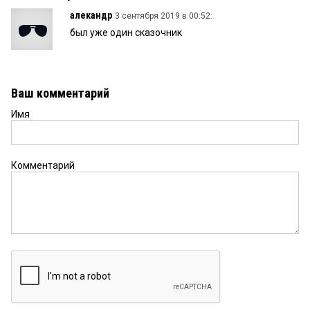
алекандр
3 сентября 2019 в 00:52:
был уже один сказочник
Ваш комментарий
Имя
Комментарий