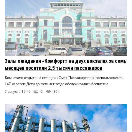
Залы ожидания «Комфорт» на двух вокзалах за семь
месяцев посетили 2,5 тысячи пассажиров
Комнатами отдыха на станции «Омск-Пассажирский» воспользовались
147 человек. Дети до пяти лет везде обслуживались бесплатно.
7 августа 15:45
2
804