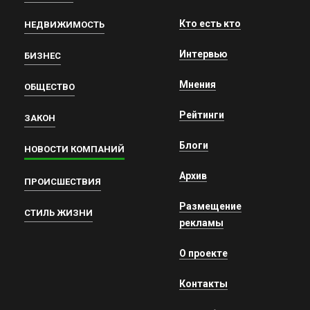
Кто есть кто
НЕДВИЖИМОСТЬ
Интервью
БИЗНЕС
Мнения
ОБЩЕСТВО
Рейтинги
ЗАКОН
Блоги
НОВОСТИ КОМПАНИЙ
Архив
ПРОИСШЕСТВИЯ
Размещение
СТИЛЬ ЖИЗНИ
рекламы
О проекте
Контакты