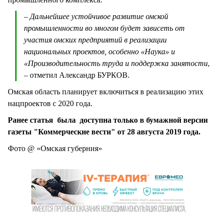
– Дальнейшее устойчивое развитие омской
промышленности во многом будет зависеть от
участия омских предприятий в реализации
национальных проектов, особенно «Наука» и
«Производительность труда и поддержка занятости
,
– отметил Александр БУРКОВ.
Омская область планирует включиться в реализацию этих
нацпроектов с 2020 года.
Ранее статья была доступна только в бумажной версии
газеты "Коммерческие вести" от 28 августа 2019 года.
Фото @ «Омская губерния»