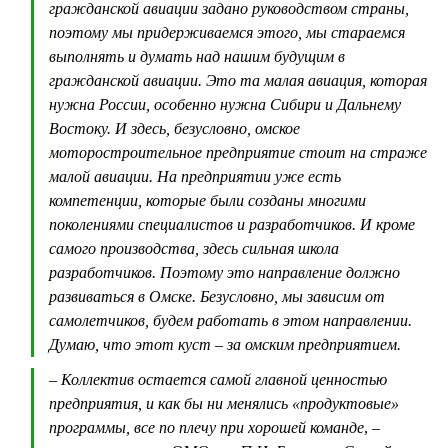
гражданской авиации задано руководством страны,
поэтому мы придерживаемся этого, мы стараемся
выполнять и думать над нашим будущим в
гражданской авиации. Это та малая авиация, которая
нужна России, особенно нужна Сибири и Дальнему
Востоку. И здесь, безусловно, омское
моторостроительное предприятие стоит на страже
малой авиации. На предприятии уже есть
компетенции, которые были созданы многими
поколениями специалистов и разработчиков. И кроме
самого производства, здесь сильная школа
разработчиков. Поэтому это направление должно
развиваться в Омске. Безусловно, мы зависим от
самолетчиков, будем работать в этом направлении.
Думаю, что этот куст – за омским предприятием.
– Коллектив остается самой главной ценностью
предприятия, и как бы ни менялись «продуктовые»
программы, все по плечу при хорошей команде
, –