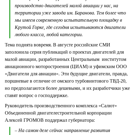
производство двигателей малой авиации у нас, на
территории уже завода им. Баранова. Тем более что
мы имеем современную испытательную площадку в
Крутой Горке, где сегодня испытываются двигатели
любого класса, любой категории.
Тема поднята вовремя. В августе российские СМИ
заполонила серия публикаций о проектах двигателей для
малой авиации, разработанных Центральным институтом
авиационного моторостроения (ЦИАМ) и уфимским ООО
«Двигатели для авиации». Эти будущие двигатели, правда,
поршневые в отличие от омского турбовинтового ТВД-20,
но предполагаются более дешевыми, и их разработчики уже
ставят вопрос о господдержке.
Руководитель производственного комплекса «Салют»
Объединенной двигателестроительной корпорации
Алексей ГРОМОВ поддержал губернатора:
– На самом деле сейчас направление развития