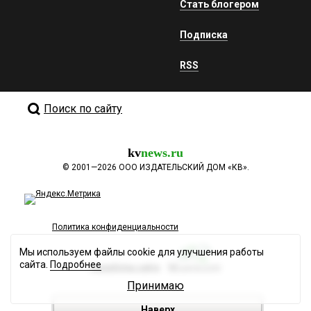
Стать блогером
Подписка
RSS
Поиск по сайту
kv
news.ru
©
2001—2026
ООО ИЗДАТЕЛЬСКИЙ ДОМ «КВ».
Политика конфиденциальности
Мы используем файлы cookie для улучшения работы
сайта.
Подробнее
Разработка сайта
Принимаю
Наверх