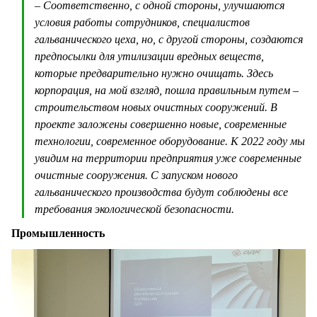
– Соответственно, с одной стороны, улучшаются
условия работы сотрудников, специалистов
гальванического цеха, но, с другой стороны, создаются
предпосылки для утилизации вредных веществ,
которые предварительно нужно очищать. Здесь
корпорация, на мой взгляд, пошла правильным путем –
строительством новых очистных сооружений. В
проекте заложены совершенно новые, современные
технологии, современное оборудование. К 2022 году мы
увидим на территории предприятия уже современные
очистные сооружения. С запуском нового
гальванического производства будут соблюдены все
требования экологической безопасности.
Промышленность