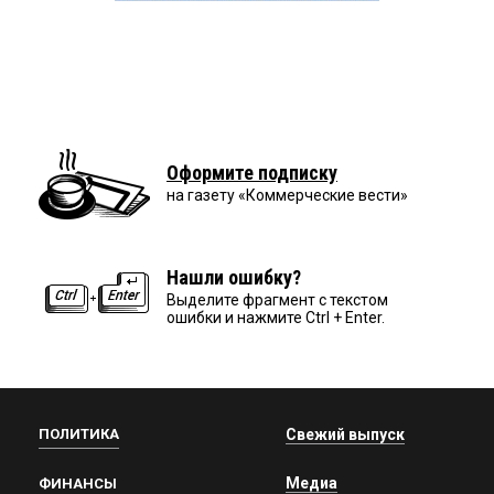
Оформите подписку
на газету «Коммерческие вести»
Нашли ошибку?
Выделите фрагмент с текстом
ошибки и нажмите Ctrl + Enter.
ПОЛИТИКА
Свежий выпуск
Медиа
ФИНАНСЫ