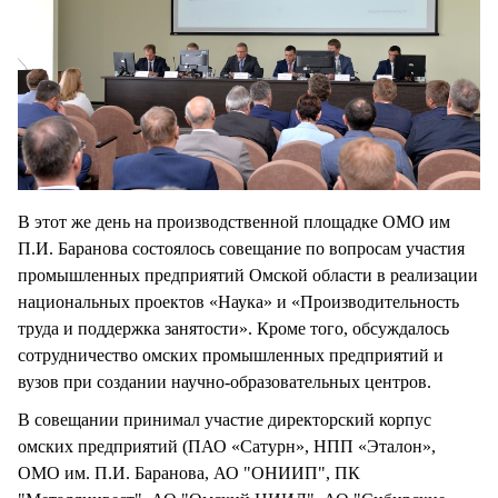
В этот же день на производственной площадке ОМО им
П.И. Баранова состоялось совещание по вопросам участия
промышленных предприятий Омской области в реализации
национальных проектов «Наука» и «Производительность
труда и поддержка занятости». Кроме того, обсуждалось
сотрудничество омских промышленных предприятий и
вузов при создании научно-образовательных центров.
В совещании принимал участие директорский корпус
омских предприятий (ПАО «Сатурн», НПП «Эталон»,
ОМО им. П.И. Баранова, АО "ОНИИП", ПК