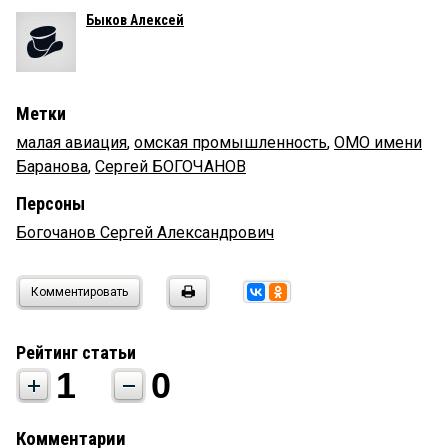
Быков Алексей
Метки
малая авиация
,
омская промышленность
,
ОМО имени
Баранова
,
Сергей БОГОЧАНОВ
Персоны
Богочанов Сергей Александрович
Комментировать
Рейтинг статьи
1
0
Комментарии