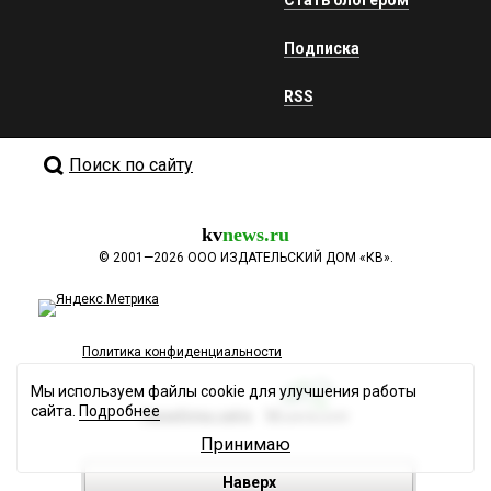
Стать блогером
Подписка
RSS
Поиск по сайту
kv
news.ru
©
2001—2026
ООО ИЗДАТЕЛЬСКИЙ ДОМ «КВ».
Политика конфиденциальности
Мы используем файлы cookie для улучшения работы
сайта.
Подробнее
Разработка сайта
Принимаю
Наверх