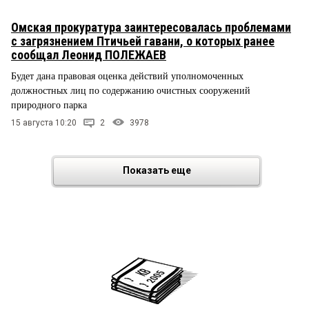
Омская прокуратура заинтересовалась проблемами
с загрязнением Птичьей гавани, о которых ранее
сообщал Леонид ПОЛЕЖАЕВ
Будет дана правовая оценка действий уполномоченных
должностных лиц по содержанию очистных сооружений
природного парка
15 августа 10:20
2
3978
Показать еще