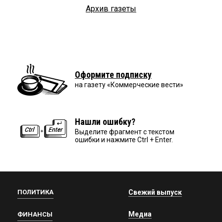
Архив газеты
Оформите подписку
на газету «Коммерческие вести»
Нашли ошибку?
Выделите фрагмент с текстом
ошибки и нажмите Ctrl + Enter.
ПОЛИТИКА
Свежий выпуск
Медиа
ФИНАНСЫ