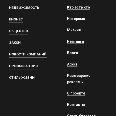
Кто есть кто
НЕДВИЖИМОСТЬ
Интервью
БИЗНЕС
Мнения
ОБЩЕСТВО
Рейтинги
ЗАКОН
Блоги
НОВОСТИ КОМПАНИЙ
Архив
ПРОИСШЕСТВИЯ
Размещение
СТИЛЬ ЖИЗНИ
рекламы
О проекте
Контакты