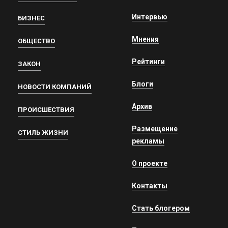
Интервью
БИЗНЕС
Мнения
ОБЩЕСТВО
Рейтинги
ЗАКОН
Блоги
НОВОСТИ КОМПАНИЙ
Архив
ПРОИСШЕСТВИЯ
Размещение
СТИЛЬ ЖИЗНИ
рекламы
О проекте
Контакты
Стать блогером