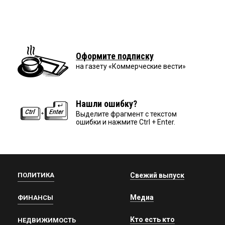
Оформите подписку
на газету «Коммерческие вести»
Нашли ошибку?
Выделите фрагмент с текстом
ошибки и нажмите Ctrl + Enter.
ПОЛИТИКА
Свежий выпуск
Медиа
ФИНАНСЫ
Кто есть кто
НЕДВИЖИМОСТЬ