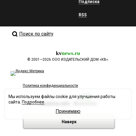
Подписка
RSS
Поиск по сайту
kv
news.ru
©
2001—2026
ООО ИЗДАТЕЛЬСКИЙ ДОМ «КВ».
Политика конфиденциальности
Мы используем файлы cookie для улучшения работы
сайта.
Подробнее
Разработка сайта
Принимаю
Наверх